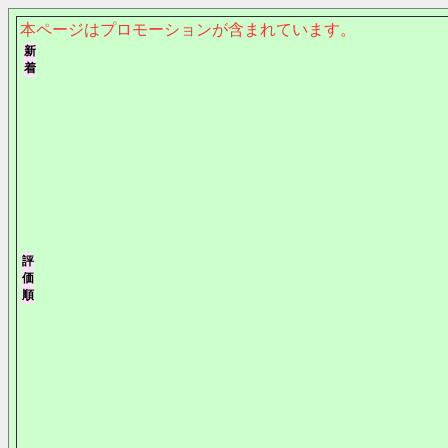
本ページはプロモーションが含まれています。