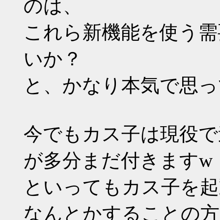
のは、
これら新機能を使う需
いか？
と、かなり本気で思っ
今でもカス子は現役で
が多分まだ付きますw
といってもカス子を起動せ
なんとかすることの方