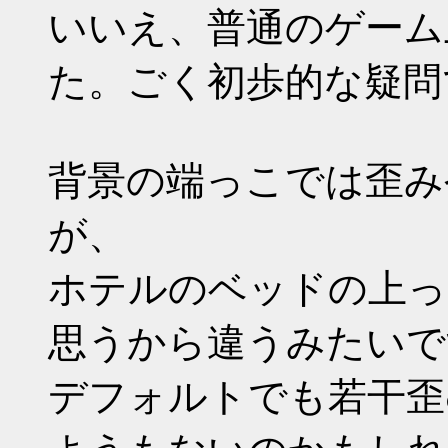
いいえ、普通のゲーム
た。ごく初歩的な疑問
背景の端っこでは歪み
が、
ホテルのベッドの上っ
思うから違うみたいで
デフォルトでも若干歪