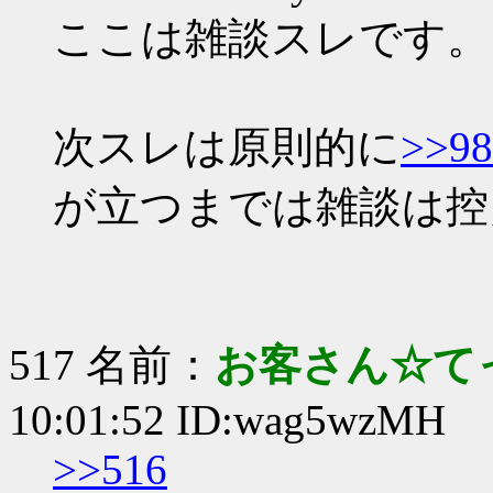
ここは雑談スレです。
次スレは原則的に
>>98
が立つまでは雑談は控
517 名前：
お客さん☆て
10:01:52 ID:wag5wzMH
>>516