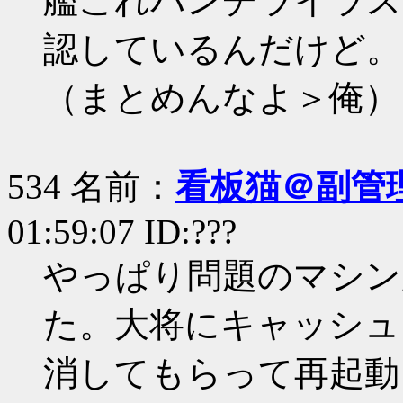
艦これパンチライラス
認しているんだけど。
（まとめんなよ＞俺）
534 名前：
看板猫＠副管理
01:59:07 ID:???
やっぱり問題のマシン
た。大将にキャッシュ
消してもらって再起動