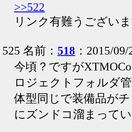
>>522
リンク有難うございま
525 名前：
518
：2015/09/
今頃？ですがXTMOCompos
ロジェクトフォルダ管
体型同じで装備品がチ
にズンドコ溜まってい