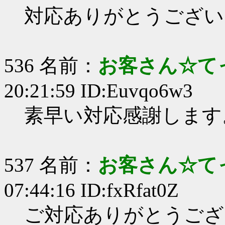
対応ありがとうござい
536 名前：
お客さん☆て
20:21:59 ID:Euvqo6w3
素早い対応感謝します
537 名前：
お客さん☆て
07:44:16 ID:fxRfat0Z
ご対応ありがとうござ