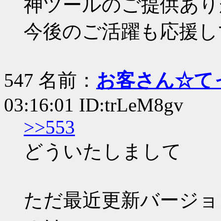
神ツールのご提供あり
今後のご活躍も応援し
547 名前：
お客さん☆て
03:16:01 ID:trLeM8gv
>>553
どういたしまして
ただ最近更新バージョ