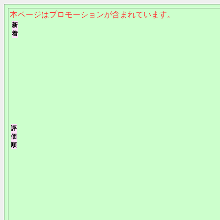
本ページはプロモーションが含まれています。