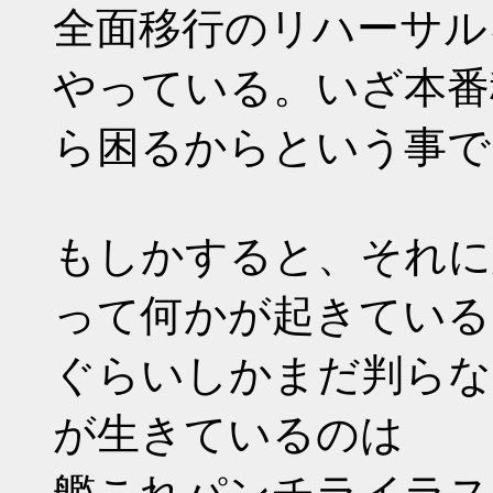
全面移行のリハーサル
やっている。いざ本番
ら困るからという事で
もしかすると、それに
って何かが起きている
ぐらいしかまだ判らな
が生きているのは