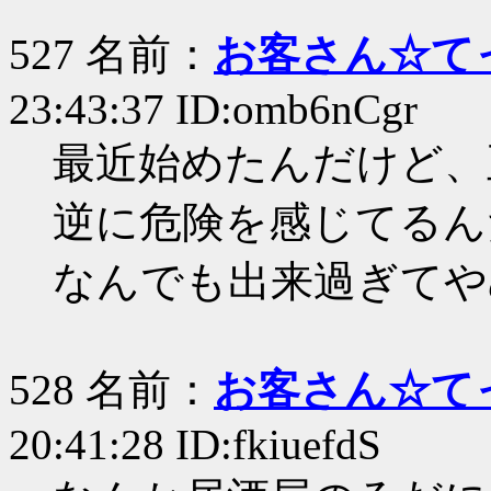
527 名前：
お客さん☆て
23:43:37 ID:omb6nCgr
最近始めたんだけど、
逆に危険を感じてるん
なんでも出来過ぎてや
528 名前：
お客さん☆て
20:41:28 ID:fkiuefdS