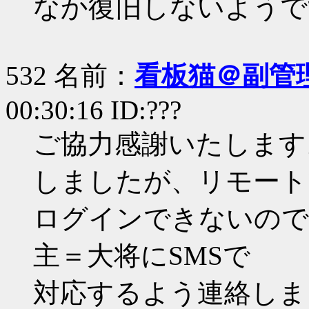
なか復旧しないようで
532 名前：
看板猫＠副管理
00:30:16 ID:???
ご協力感謝いたします
しましたが、リモート
ログインできないので
主＝大将にSMSで
対応するよう連絡しま