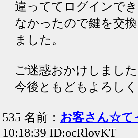
違っててログインでき
なかったので鍵を交換
ました。
ご迷惑おかけしました
今後ともどもよろしく
535 名前：
お客さん☆て
10:18:39 ID:ocRlovKT