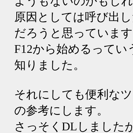
ようもないのかもしれ
原因としては呼び出し
だろうと思っています
F12から始めるって
知りました。
それにしても便利なツ
の参考にします。
さっそくDLしましたが3DC