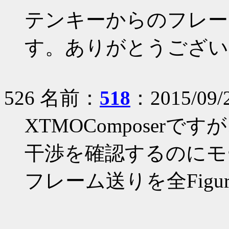
テンキーからのフレー
す。ありがとうござい
526 名前：
518
：2015/09/2
XTMOComposerで
干渉を確認するのにモ
フレーム送りを全Fig