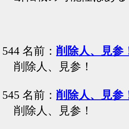
544 名前：
削除人、見参
削除人、見参！
545 名前：
削除人、見参
削除人、見参！