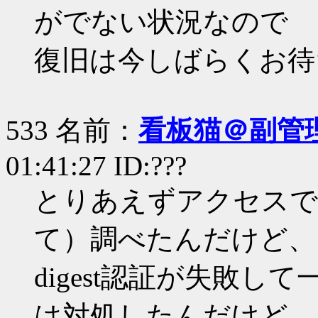
がでない状況なので
復旧は今しばらくお待
533 名前：
看板猫＠副管理
01:41:27 ID:???
とりあえずアクセスで
て）調べたんだけど、
digest認証が失敗
は対処したんだけど