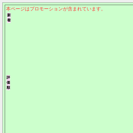
本ページはプロモーションが含まれています。