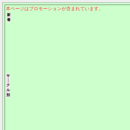
本ページはプロモーションが含まれています。