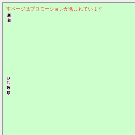
本ページはプロモーションが含まれています。