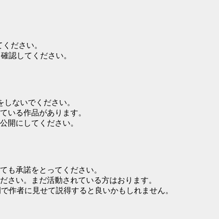
てください。
eを確認してください。
をしないでください。
ている作品があります。
公開にしてください。
ても承諾をとってください。
べてください。まだ活動されている方はおります。
開で作者に見せて説得すると良いかもしれません。