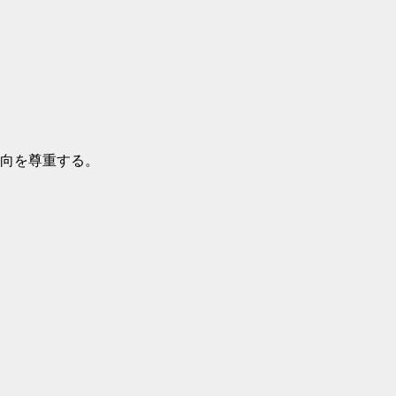
向を尊重する。