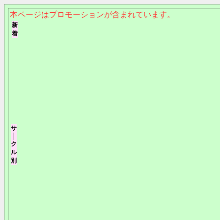
本ページはプロモーションが含まれています。