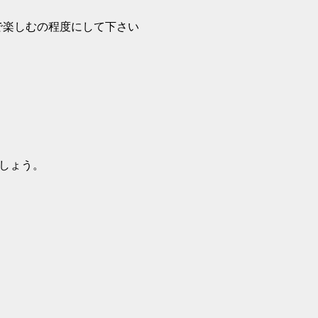
で楽しむの程度にして下さい
しょう。