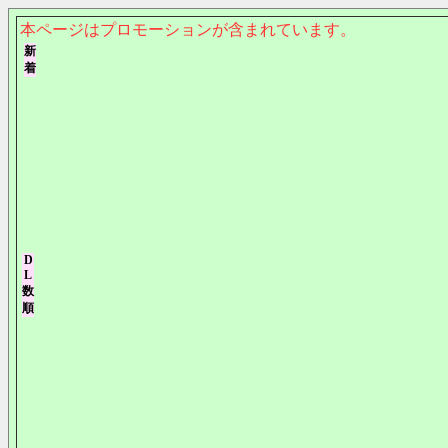
本ページはプロモーションが含まれています。