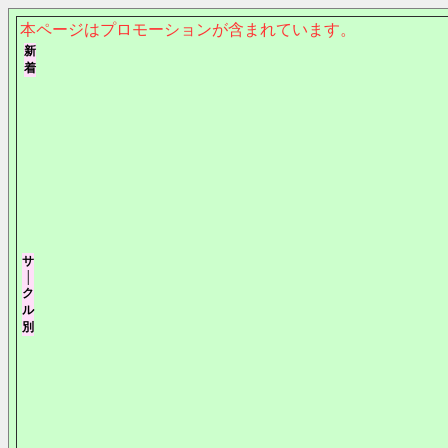
本ページはプロモーションが含まれています。