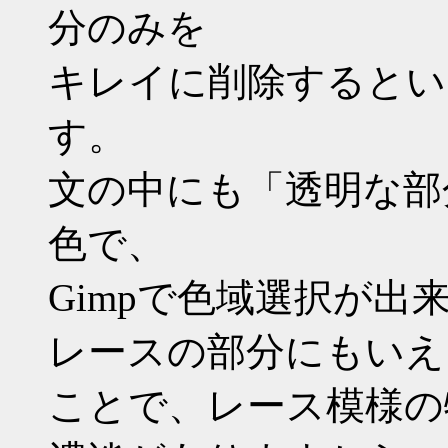
分のみを
キレイに削除するとい
す。
文の中にも「透明な部
色で、
Gimpで色域選択が
レースの部分にもいえ
ことで、レース模様の