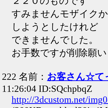
２２０のものです
すみませんモザイクか
しようとしたけれど
できませんでした。
お手数ですが削除願い
222 名前：
お客さん☆て
11:26:04 ID:SQchpbqZ
http://3dcustom.net/img