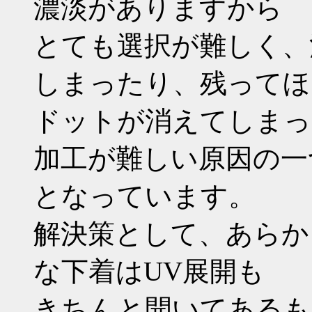
濃淡がありますから
とても選択が難しく、
しまったり、残ってほ
ドットが消えてしまっ
加工が難しい原因の一
となっています。
解決策として、あらか
な下着はUV展開も
きちんと開いてあるも