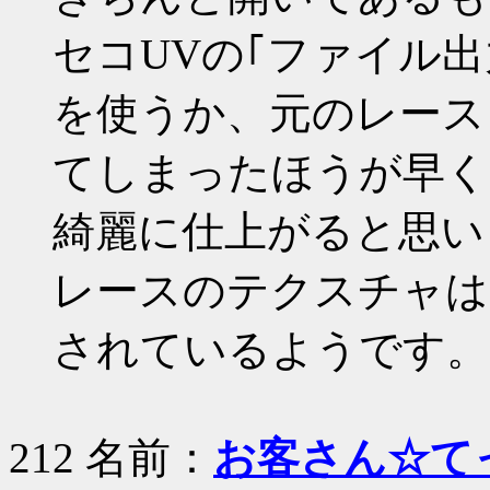
セコUVの｢ファイル
を使うか、元のレース
てしまったほうが早く
綺麗に仕上がると思い
レースのテクスチャは
されているようです。
212 名前：
お客さん☆て