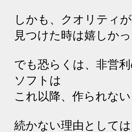
しかも、クオリティが
見つけた時は嬉しかったな
でも恐らくは、非営利
ソフトは
これ以降、作られない
続かない理由としては