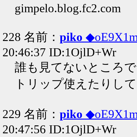
gimpelo.blog.fc2.com
228 名前：
piko
◆oE9X1
20:46:37 ID:1OjlD+Wr
誰も見てないところで
トリップ使えたりして…
229 名前：
piko
◆oE9X1
20:47:56 ID:1OjlD+Wr