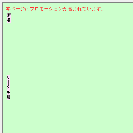
本ページはプロモーションが含まれています。