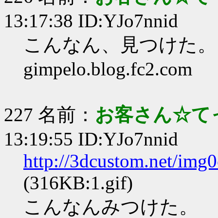
13:17:38 ID:YJo7nnid
こんなん、見つけた。
gimpelo.blog.fc2.com
227 名前：
お客さん☆て
13:19:55 ID:YJo7nnid
http://3dcustom.net/img
(316KB:1.gif)
こんなんみつけた。