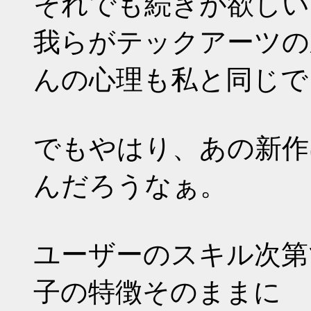
それでも続きが欲しい
我らがテックアーツの
んの心理も私と同じで
でもやはり、あの新作
んだろうなぁ。
ユーザーのスキル次第
子の特徴そのままに