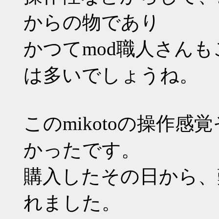
からの物であり
かつてmod職人さん
は多いでしょうね。
このmikotoの操作
かったです。
購入したその日から、
れました。