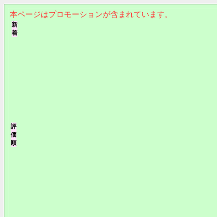
本ページはプロモーションが含まれています。