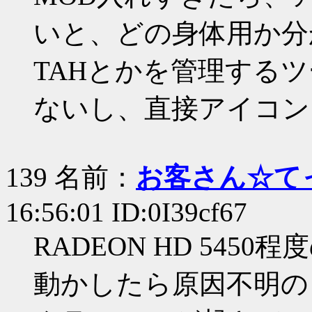
いと、どの身体用か分
TAHとかを管理する
ないし、直接アイコン
139 名前：
お客さん☆て
16:56:01 ID:0I39cf67
RADEON HD 54
動かしたら原因不明の