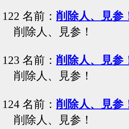
122 名前：
削除人、見参
削除人、見参！
123 名前：
削除人、見参
削除人、見参！
124 名前：
削除人、見参
削除人、見参！