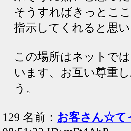
そうすればきっとここ
指示してくれると思い
この場所はネットでは
います、お互い尊重し
う。
129 名前：
お客さん☆て