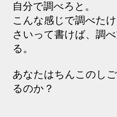
自分で調べろと。
こんな感じで調べたけ
さいって書けば、調べ
る。
あなたはちんこのしご
るのか？