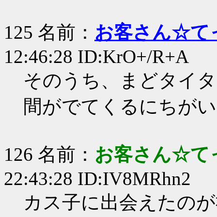
125 名前：
お客さん☆て
12:46:28 ID:KrO+/R+A
そのうち、まどタイタ
間がでてくるにちがい
126 名前：
お客さん☆て
22:43:28 ID:IV8MRhn2
カス子に出会えたのが