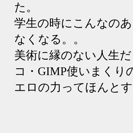
た。
学生の時にこんなのあ
なくなる。。
美術に縁のない人生だ
コ・GIMP使いまくり
エロの力ってほんとす