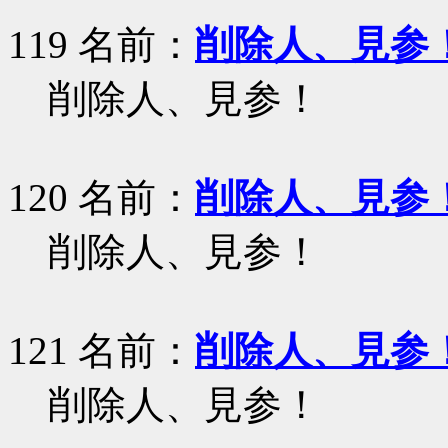
119 名前：
削除人、見参
削除人、見参！
120 名前：
削除人、見参
削除人、見参！
121 名前：
削除人、見参
削除人、見参！