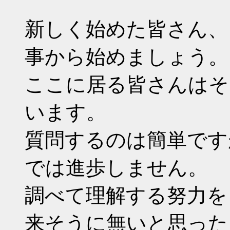
新しく始めた皆さん、
事から始めましょう。
ここに居る皆さんはそ
います。
質問するのは簡単です
では進歩しません。
調べて理解する努力を
来そうに無いと思った