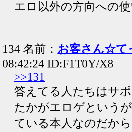
エロ以外の方向への使
134 名前：
お客さん☆て
08:42:24 ID:F1T0Y/X8
>>131
答えてる人たちはサポ
たかがエロゲというが
ている本人なのだから