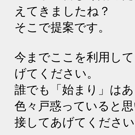
えてきましたね？
そこで提案です。
今までここを利用して
げてください。
誰でも「始まり」はあ
色々戸惑っていると思
接してあげてください