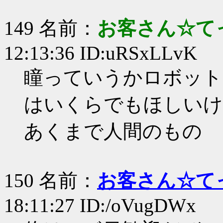
149 名前：
お客さん☆て
12:13:36 ID:uRSxLLvK
瞳っていうかロボット
はいくらでもほしいけ
あくまで人間のもの
150 名前：
お客さん☆て
18:11:27 ID:/oVugDWx