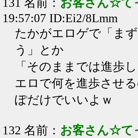
131 名前：
お客さん☆て
19:57:07 ID:Ei2/8Lmm
たかがエロゲで「まず
う」とか
「そのままでは進歩し
エロで何を進歩させる
ぽだけでいいよｗ
132 名前：
お客さん☆て