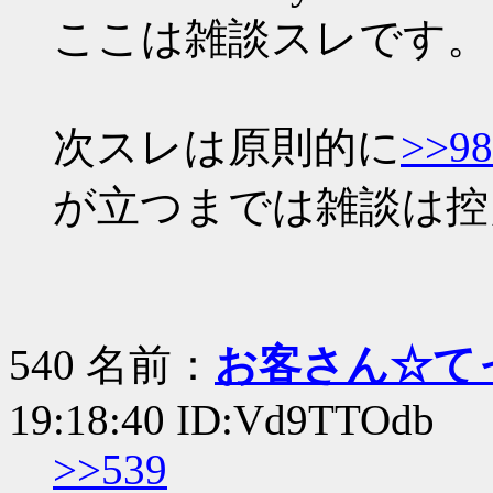
ここは雑談スレです。
次スレは原則的に
>>98
が立つまでは雑談は控
540 名前：
お客さん☆て
19:18:40 ID:Vd9TTOdb
>>539