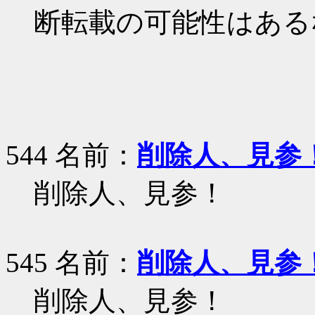
断転載の可能性はある
544 名前：
削除人、見参
削除人、見参！
545 名前：
削除人、見参
削除人、見参！