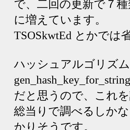
で、二回の更新で７種
に増えています。
TSOSkwtEd とか
ハッシュアルゴリズムは De
gen_hash_key_for_
だと思うので、これを
総当りで調べるしかな
かりそうです。