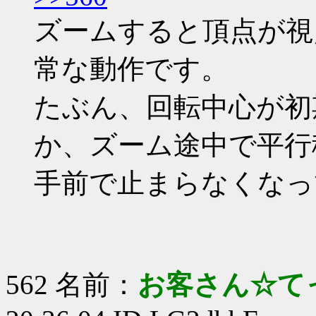
ズームすると頂点が視
常な動作です。
たぶん、回転中心が初
か、ズーム途中で平行
手前で止まらなくなっ
562 名前：
お客さん☆て