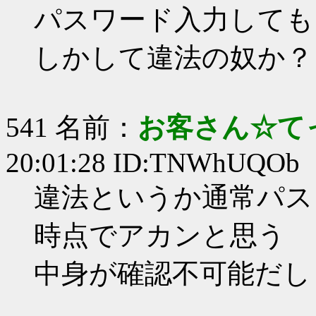
パスワード入力しても
しかして違法の奴か？
541 名前：
お客さん☆て
20:01:28 ID:TNWhUQOb
違法というか通常パス
時点でアカンと思う
中身が確認不可能だし