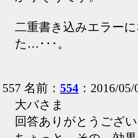
二重書き込みエラーに
た…･･･。
557 名前：
554
：2016/05/
大バさま
回答ありがとうござい
ちょっと、その、効果