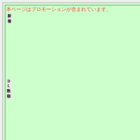
本ページはプロモーションが含まれています。