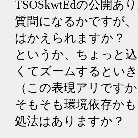
TSOSkwtEdの公開
質問になるかですが、
はかえられますか？
というか、ちょっと込
くてズームするといき
（この表現アリですか
そもそも環境依存かも
処法はありますか？