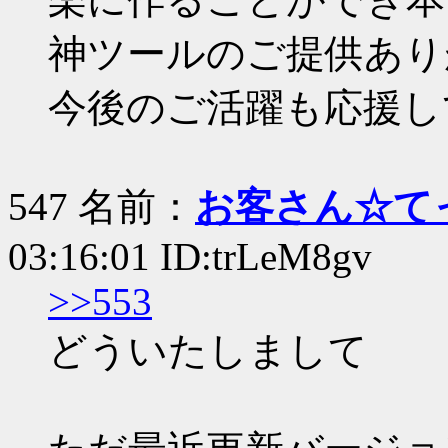
神ツールのご提供あり
今後のご活躍も応援し
547 名前：
お客さん☆て
03:16:01 ID:trLeM8gv
>>553
どういたしまして