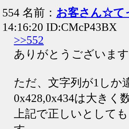
554 名前：
お客さん☆て
14:16:20 ID:CMcP43BX
>>552
ありがとうございます
ただ、文字列が1しか
0x428,0x434は
上記で正しいとしても、