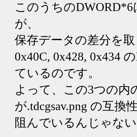
このうちのDWORD*
が、
保存データの差分を取
0x40C, 0x428, 0x
ているのです。
よって、この3つの内
が.tdcgsav.png の互換
阻んでいるんじゃない