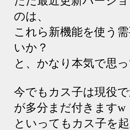
ただ最近更新バージョ
のは、
これら新機能を使う需
いか？
と、かなり本気で思っ
今でもカス子は現役で
が多分まだ付きますw
といってもカス子を起動せ