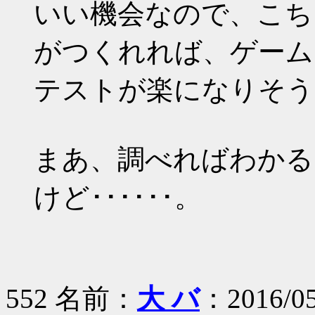
いい機会なので、こち
がつくれれば、ゲーム
テストが楽になりそう
まあ、調べればわかる
けど･･････。
552 名前：
大 バ
：2016/05