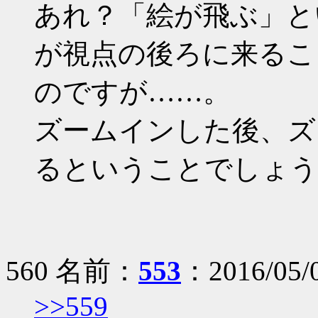
あれ？「絵が飛ぶ」と
が視点の後ろに来るこ
のですが……。
ズームインした後、ズ
るということでしょう
560 名前：
553
：2016/05/
>>559