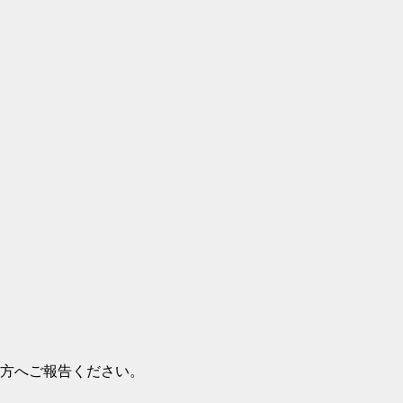
方へご報告ください。