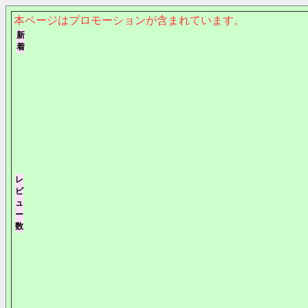
本ページはプロモーションが含まれています。