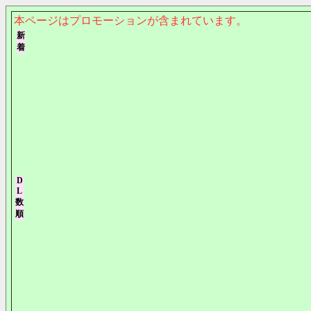
本ページはプロモーションが含まれています。