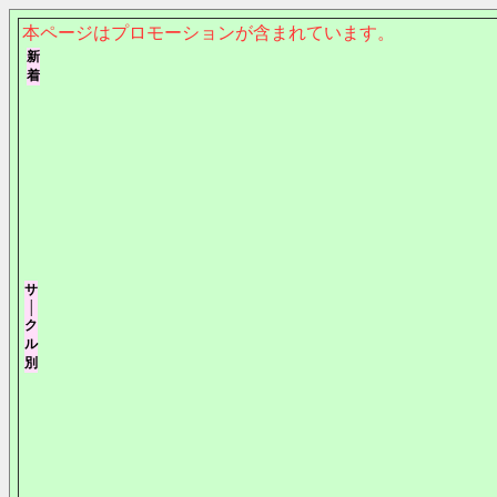
本ページはプロモーションが含まれています。