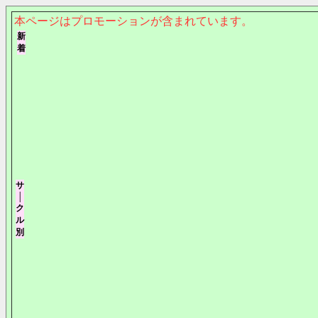
本ページはプロモーションが含まれています。