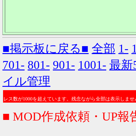
■掲示板に戻る■
全部
1-
701-
801-
901-
1001-
最新
イル管理
レス数が1000を超えています。残念ながら全部は表示しませ
■ MOD作成依頼・UP報