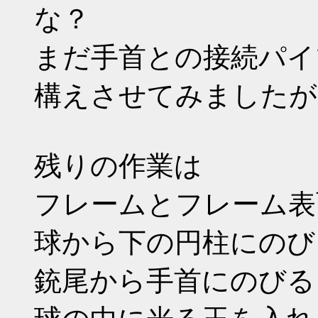
な？
まだ手首との接続パイプ
構えさせてみましたが
残りの作業は
フレームとフレーム表
球から下の円柱にのび
銃尾から手首にのびる