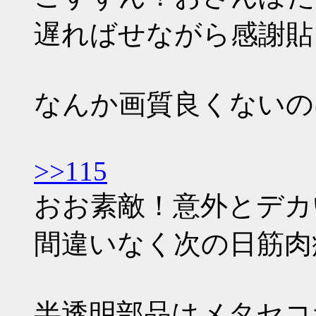
遅ればせながら感謝貼
なんか画質良くないの
>>115
おお素敵！意外とデカ
間違いなく次の日筋肉
半透明部品はメタセコ