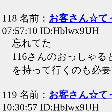
118 名前：
お客さん☆て
07:57:10 ID:Hblwx9UH
忘れてた
116さんのおっしゃる
を持って行くのも必要
119 名前：
お客さん☆て
10:30:57 ID:Hblwx9UH