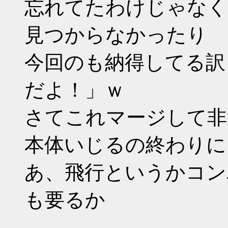
忘れてたわけじゃなく
見つからなかったり
今回のも納得してる訳
だよ！」ｗ
さてこれマージして非
本体いじるの終わりに
あ、飛行というかコン
も要るか