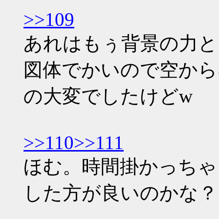
>>109
あれはもぅ背景の力と
図体でかいので空から
の大変でしたけどw
>>110
>>111
ほむ。時間掛かっちゃ
した方が良いのかな？