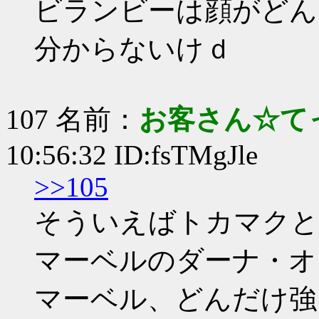
ビランビーは顔がどん
分からないけｄ
107 名前：
お客さん☆て
10:56:32 ID:fsTMgJle
>>105
そういえばトカマクと
マーベルのダーナ・オ
マーベル、どんだけ強