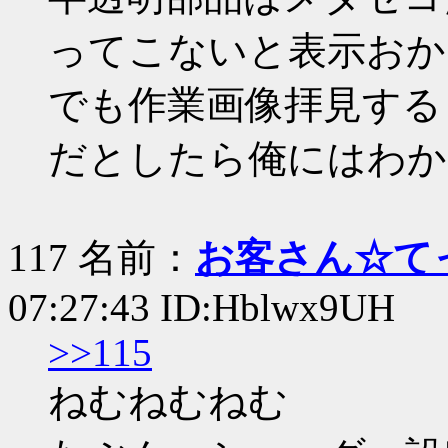
ってこないと表示おか
でも作業画像拝見する
だとしたら俺にはわか
117 名前：
お客さん☆て
07:27:43 ID:Hblwx9UH
>>115
ねむねむねむ