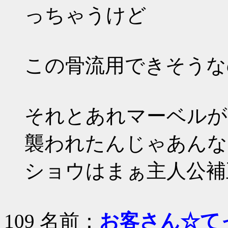
っちゃうけど
この骨流用できそうな
それとあれマーベルが
襲われたんじゃあんな
ショウはまぁ主人公補
109 名前：
お客さん☆て