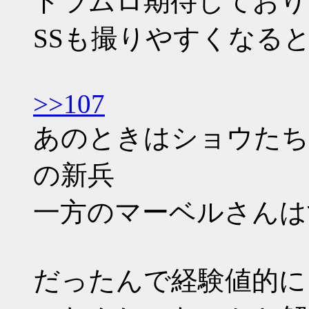
ドラムロ期待しており
SSも撮りやすくなるとい
>>107
あのときはショウたち
の新兵
一方のマーベルさんは
だったんで経験値的に