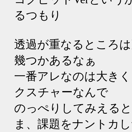
るつもり
透過が重なるところは
幾つかあるなぁ
一番アレなのは大きく
クスチャーなんで
のっぺりしてみえると
ま、課題をナントカし