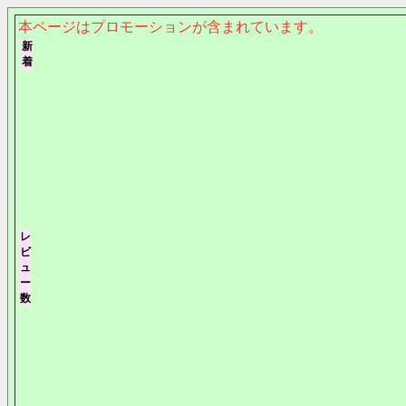
本ページはプロモーションが含まれています。