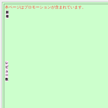
本ページはプロモーションが含まれています。