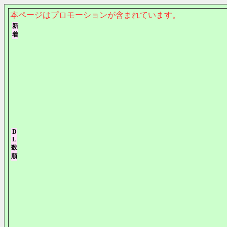
本ページはプロモーションが含まれています。