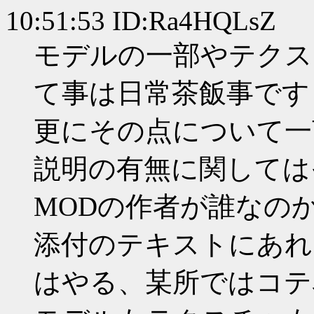
10:51:53 ID:Ra4HQLsZ
モデルの一部やテクス
て事は日常茶飯事です
更にその点について一
説明の有無に関しては
MODの作者が誰なの
添付のテキストにあれ
はやる、某所ではコテ