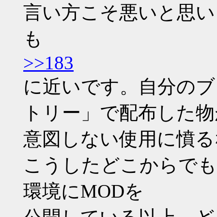
言い方こそ悪いと思い
も
>>183
に近いです。自分のブ
トリー」で配布した物
意図しない使用に憤る
こうしたどこからでも
環境にMODを