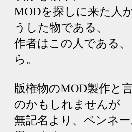
MODを探しに来た人
うした物である、
作者はこの人である、
ら。
版権物のMOD製作と
のかもしれませんが
無記名より、ペンネー