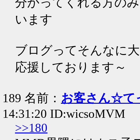
分かってくれる方のみ
います
ブログってそんなに大
応援しております～
189 名前：
お客さん☆て
14:31:20 ID:wicsoMVM
>>180