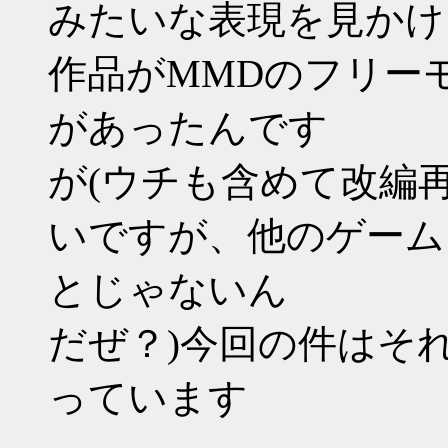
みたいな表現を見かけ
作品がMMDのフリー
があったんです
が(ウチも含めて改編
いですが、他のゲーム
とじゃないん
だぜ？)今回の件はそ
っています