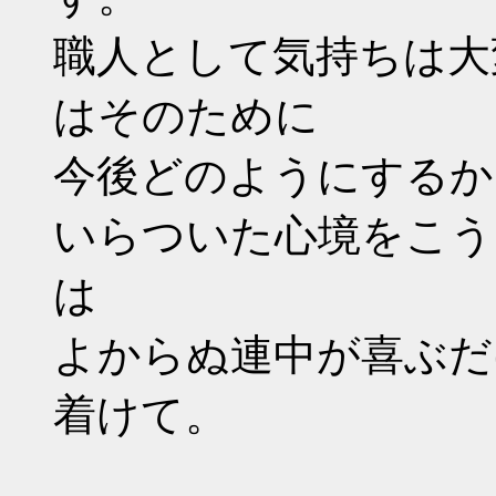
職人として気持ちは大
はそのために
今後どのようにするか
いらついた心境をこう
は
よからぬ連中が喜ぶだ
着けて。