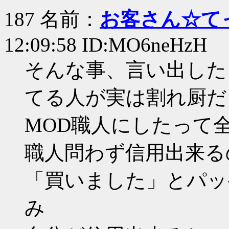
187 名前：
お客さん☆て
12:09:58 ID:MO6neHzH
そんな事、言い出した
てる人が実は割れ厨だ
MOD職人にしたって
職人問わず信用出来る
「買いました」とパッ
み