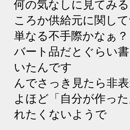
何の気なしに見てみる
ころか供給元に関して
単なる不手際かなぁ？
バート品だとぐらい書
いたんです
んでさっき見たら非表
よほど「自分が作った
れたくないようで