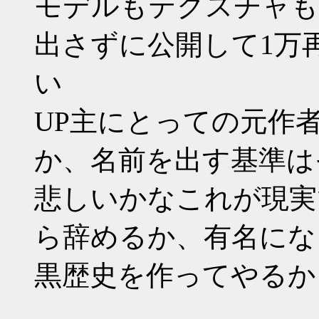
モデルもテクスチャも
出さずに公開して1万
い
UP主にとっての元作
か、名前を出す基準は
悲しいかなこれが現実
ら辞めるか、有名にな
黒歴史を作ってやるか