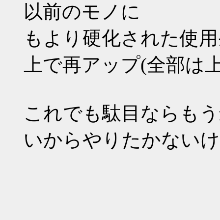
以前のモノに
もより硬化された使用
上で再アップ(全部は
これでも駄目ならもう
いからやりたかないけ