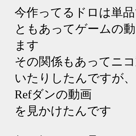
今作ってるドロは単品
ともあってゲームの動
ます
その関係もあってニコ
いたりしたんですが、
Refダンの動画
を見かけたんです