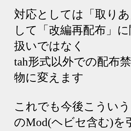
対応としては「取りあ
して「改編再配布」に
扱いではなく
tah形式以外での配
物に変えます
これでも今後こういう
のMod(ヘビセ含む)