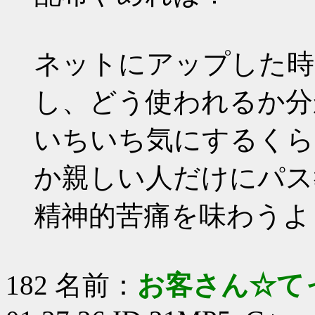
ネットにアップした時
し、どう使われるか分
いちいち気にするくら
か親しい人だけにパス
精神的苦痛を味わうよ
182 名前：
お客さん☆て