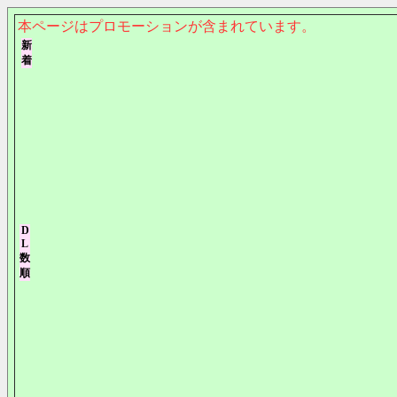
本ページはプロモーションが含まれています。