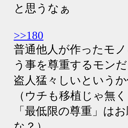
と思うなぁ
>>180
普通他人が作ったモノ
う事を尊重するモンだ
盗人猛々しいというか
（ウチも移植じゃ無く
「最低限の尊重」はお
な？）