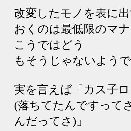
改変したモノを表に出
おくのは最低限のマナ
こうではどう
もそうじゃないようで
実を言えば「カス子ロ
(落ちてたんですって
んだってさ)」