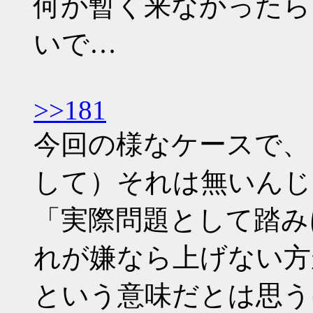
何か暫く来なかったら
いで…
>>181
今回の様なケースで、
して）それは無いんじ
「実際問題として踏み
れが嫌なら上げない方
という意味だとは思う