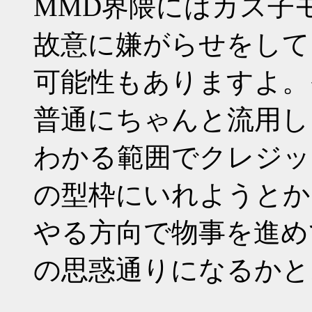
MMD界隈にはカス子
故意に嫌がらせをして
可能性もありますよ。
普通にちゃんと流用し
わかる範囲でクレジッ
の型枠にいれようとか
やる方向で物事を進め
の思惑通りになるかと