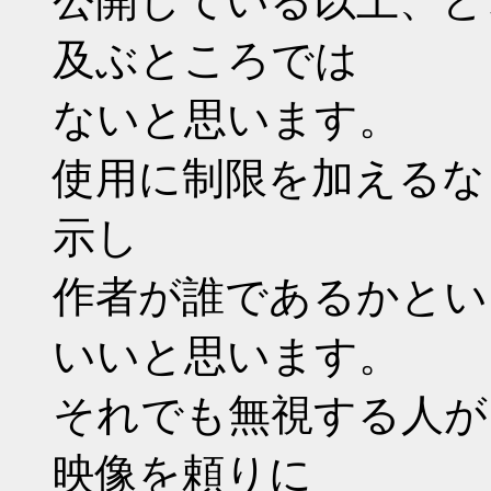
公開している以上、ど
及ぶところでは
ないと思います。
使用に制限を加えるな
示し
作者が誰であるかとい
いいと思います。
それでも無視する人が
映像を頼りに