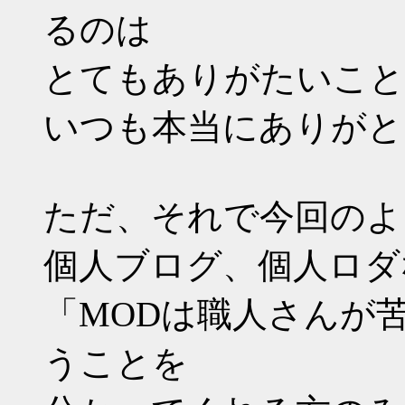
るのは
とてもありがたいこと
いつも本当にありがと
ただ、それで今回のよ
個人ブログ、個人ロダ
「MODは職人さんが
うことを