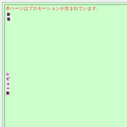
本ページはプロモーションが含まれています。