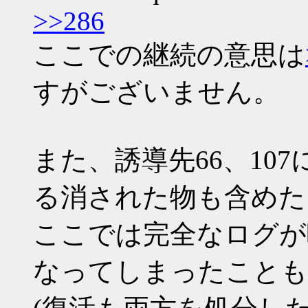
>>286
ここでの継続の意思は
すがございません。
また、誘導先66、107
る消された物も含めた
ここでは完全なログが
なってしまったことも