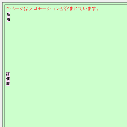
本ページはプロモーションが含まれています。