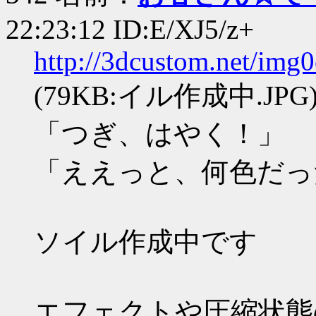
22:23:12 ID:E/XJ5/z+
http://3dcustom.net/img
(79KB:イル作成中.JPG
「つぎ、はやく！」
「ええっと、何色だっ
ソイル作成中です
エフェクトや圧縮状態