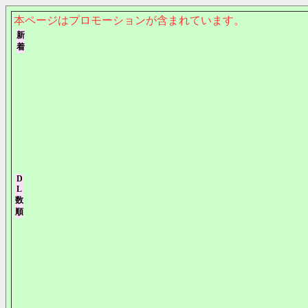
本ページはプロモーションが含まれています。