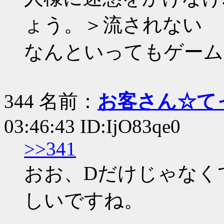
ょう。＞流されない
なんといってもゲーム
344 名前：
お客さん☆て
03:46:43 ID:IjO83qe0
>>341
おお、Dだけじゃなく
しいですね。