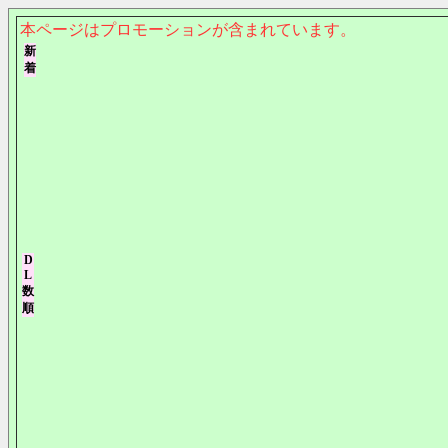
本ページはプロモーションが含まれています。