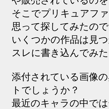
や販売されているのを
そこでプリキュアファ
思って探してみたので
いくつかの作品は見つ
スレに書き込んでみた
添付されている画像の
トでしょうか？
最近のキャラの中では