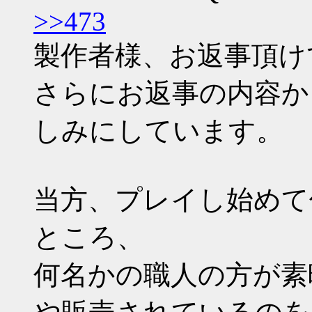
>>473
製作者様、お返事頂け
さらにお返事の内容か
しみにしています。
当方、プレイし始めて
ところ、
何名かの職人の方が素