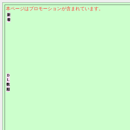
本ページはプロモーションが含まれています。