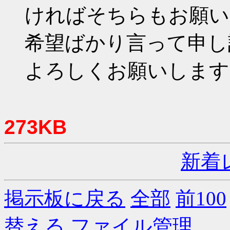
ければそちらもお願い
希望ばかり言って申し
よろしくお願いします
273KB
新着
掲示板に戻る
全部
前100
替える
ファイル管理