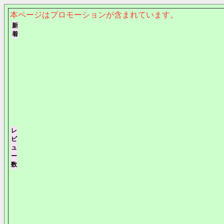
本ページはプロモーションが含まれています。