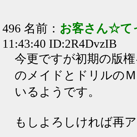
496 名前：
お客さん☆て
11:43:40 ID:2R4DvzIB
今更ですが初期の版権
のメイドとドリルのＭ
いるようです。
もしよろしければ再ア