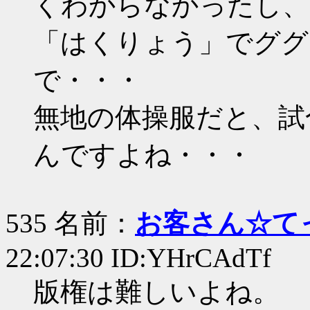
くわからなかったし、
「はくりょう」でググ
で・・・
無地の体操服だと、試
んですよね・・・
535 名前：
お客さん☆て
22:07:30 ID:YHrCAdTf
版権は難しいよね。