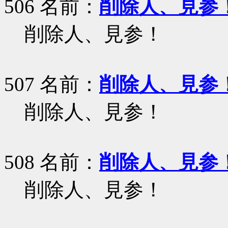
506 名前：
削除人、見参
削除人、見参！
507 名前：
削除人、見参
削除人、見参！
508 名前：
削除人、見参
削除人、見参！