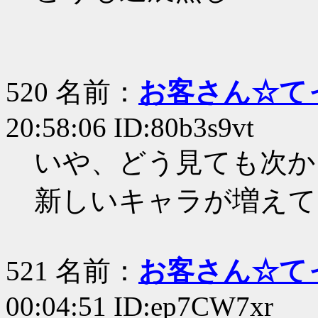
520 名前：
お客さん☆て
20:58:06 ID:80b3s9vt
いや、どう見ても次か
新しいキャラが増えてい
521 名前：
お客さん☆て
00:04:51 ID:ep7CW7xr