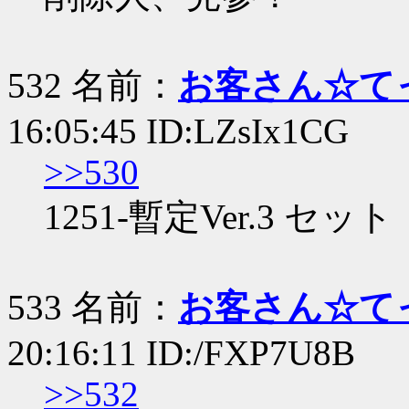
532 名前：
お客さん☆て
16:05:45 ID:LZsIx1CG
>>530
1251-暫定Ver.3 セット
533 名前：
お客さん☆て
20:16:11 ID:/FXP7U8B
>>532