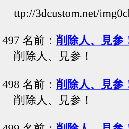
ttp://3dcustom.net/img0
497 名前：
削除人、見参
削除人、見参！
498 名前：
削除人、見参
削除人、見参！
499 名前：
削除人、見参