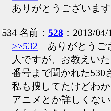
ありがとうございます
534 名前：
528
：2013/04/1
>>532
ありがとうござ
人ですが、お教えいた
番号まで聞かれた53
私も捜してたけどわか
アニメとか詳しくない