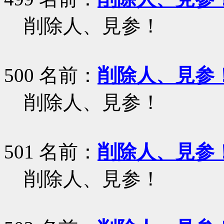
削除人、見参！
500 名前：
削除人、見参
削除人、見参！
501 名前：
削除人、見参
削除人、見参！