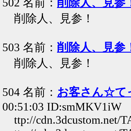
502 名前：
削除人、見参
削除人、見参！
503 名前：
削除人、見参
削除人、見参！
504 名前：
お客さん☆て
00:51:03 ID:smMKV1iW
ttp://cdn.3dcustom.net/