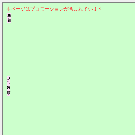
本ページはプロモーションが含まれています。