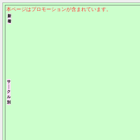
本ページはプロモーションが含まれています。