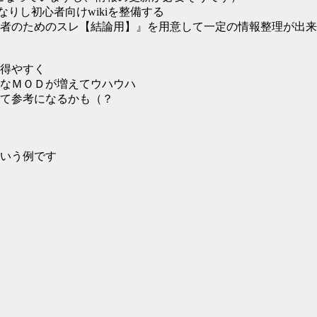
なりし初心者向けwikiを整備する
者のためのスレ【結論用】』を用意して一定の情報整理が出来
得やすく
なＭＯＤが増えてウハウハ
て参考になるかも（？
いう例です