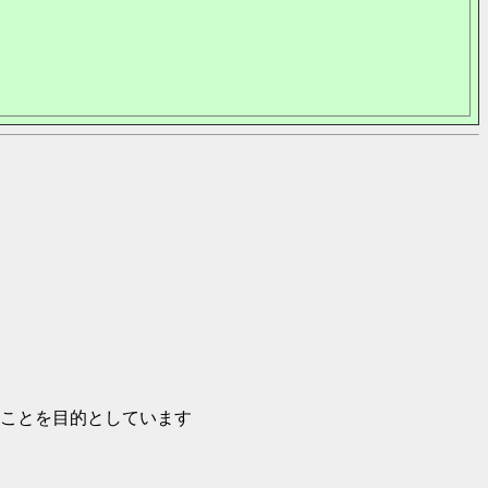
ことを目的としています