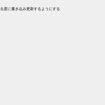
る度に書き込み更新するようにする