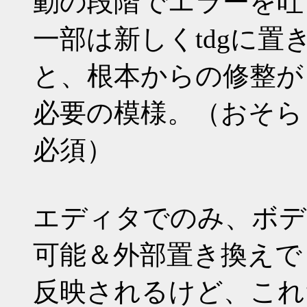
動の段階でエラーを吐
一部は新しくtdgに
と、根本からの修整が
必要の模様。（おそらく
必須）
エディタでのみ、ボデ
可能＆外部置き換えで
反映されるけど、これ