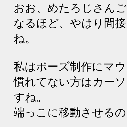
おお、めたろじさんご
なるほど、やはり間接
ね。
私はポーズ制作にマウ
慣れてない方はカーソ
すね。
端っこに移動させるの