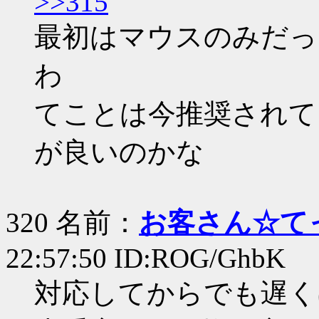
>>315
最初はマウスのみだっ
わ
てことは今推奨されて
が良いのかな
320 名前：
お客さん☆て
22:57:50 ID:ROG/GhbK
対応してからでも遅く