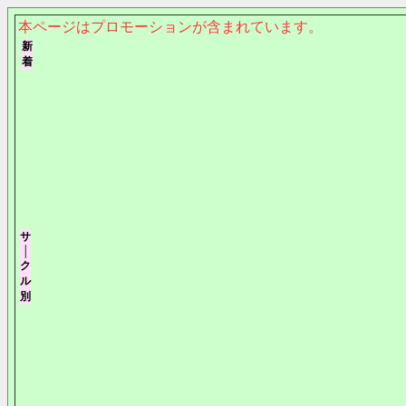
本ページはプロモーションが含まれています。