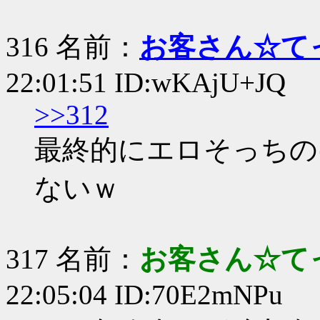
316 名前：
お客さん☆て
22:01:51 ID:wKAjU+JQ
>>312
最終的にエロそっちの
ないｗ
317 名前：
お客さん☆て
22:05:04 ID:70E2mNPu