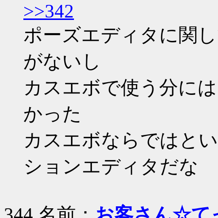
>>342
ポーズエディタに関し
がないし
カスエボで使う分には
かった
カスエボならではとい
ションエディタだな
344 名前：
お客さん☆て