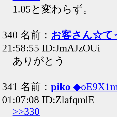
1.05と変わらず。
340 名前：
お客さん☆て
21:58:55 ID:JmAJzOUi
ありがとう
341 名前：
piko
◆oE9X1
01:07:08 ID:ZlafqmlE
>>330