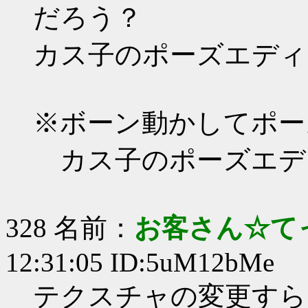
だろう？
カス子のポーズエディ
※ボーン動かしてポー
カス子のポーズエデ
328 名前：
お客さん☆て
12:31:05 ID:5uM12bMe
テクスチャの変更すら