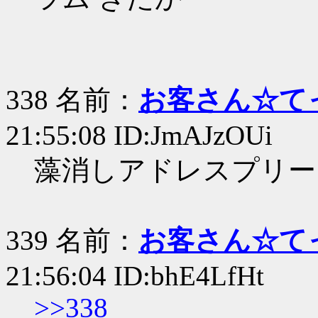
338 名前：
お客さん☆て
21:55:08 ID:JmAJzOUi
藻消しアドレスプリー
339 名前：
お客さん☆て
21:56:04 ID:bhE4LfHt
>>338