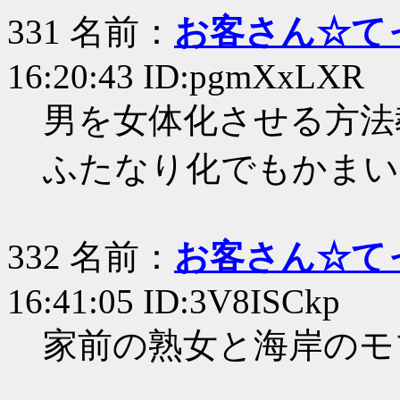
331 名前：
お客さん☆て
16:20:43 ID:pgmXxLXR
男を女体化させる方法
ふたなり化でもかまい
332 名前：
お客さん☆て
16:41:05 ID:3V8ISCkp
家前の熟女と海岸のモ