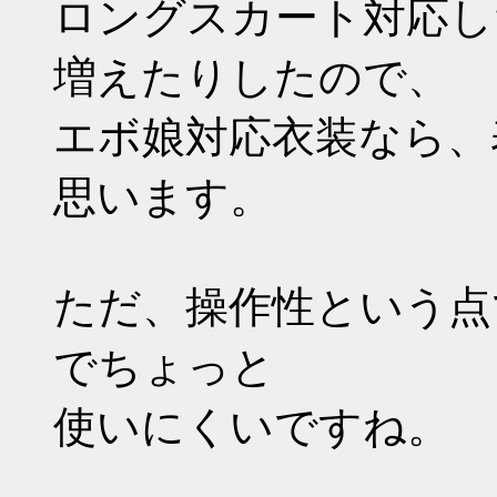
ロングスカート対応し
増えたりしたので、
エボ娘対応衣装なら、
思います。
ただ、操作性という点
でちょっと
使いにくいですね。