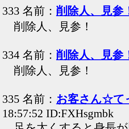
333 名前：
削除人、見参
削除人、見参！
334 名前：
削除人、見参
削除人、見参！
335 名前：
お客さん☆て
18:57:52 ID:FXHsgmbk
足を太くすると身長が