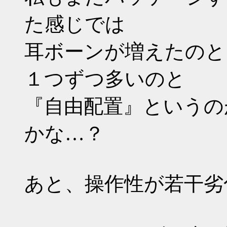
た感じでは
耳ボーンが増えたのと
１つずつ多いのと
『自由配置』というの
かな…？
あと、操作性が若干劣