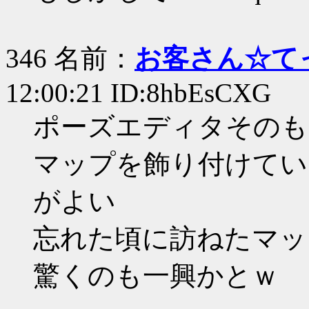
346 名前：
お客さん☆て
12:00:21 ID:8hbEsCXG
ポーズエディタそのも
マップを飾り付けてい
がよい
忘れた頃に訪ねたマッ
驚くのも一興かとｗ