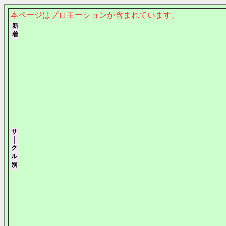
本ページはプロモーションが含まれています。