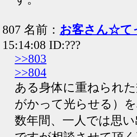
807 名前：
お客さん☆て
15:14:08 ID:???
>>803
>>804
ある身体に重ねられた
がかって光らせる）を
数年間、一人では思い
ですが相談させて頂く