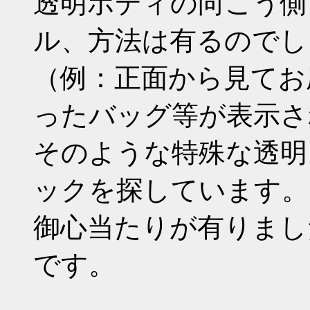
透明ボディの向こう側
ル、方法は有るのでし
（例：正面から見てお
ったバッグ等が表示さ
そのような特殊な透明
ックを探しています。
御心当たりが有りまし
です。