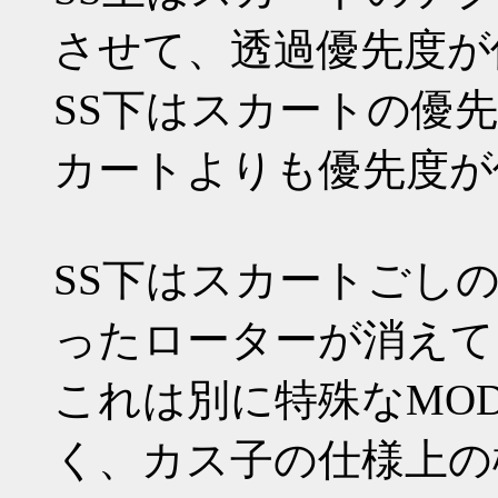
させて、透過優先度が
SS下はスカートの優
カートよりも優先度が
SS下はスカートごし
ったローターが消えて
これは別に特殊なMO
く、カス子の仕様上の