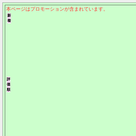
本ページはプロモーションが含まれています。