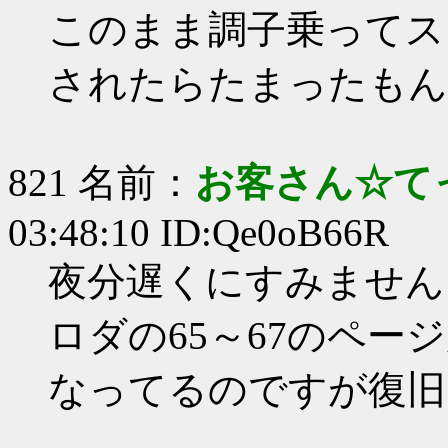
このまま調子乗ってス
されたらたまったもん
821 名前：
お客さん☆て
03:48:10 ID:Qe0oB66R
夜分遅くにすみません
ロダの65～67のペー
なってるのですが復旧