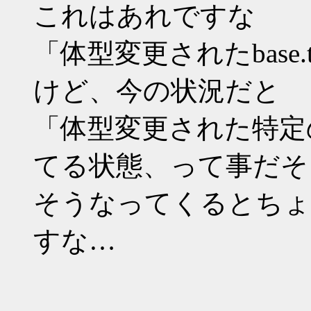
これはあれですな
「体型変更されたbase
けど、今の状況だと
「体型変更された特定
てる状態、って事だそ
そうなってくるとちょ
すな…