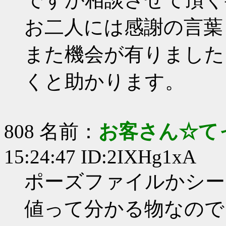
お二人には感謝の言葉
また機会が有りました
くと助かります。
808 名前：
お客さん☆て
15:24:47 ID:2IXHg1xA
ポーズファイルかシー
値って分かる物なので