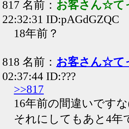
817 名前：
お客さん☆て
22:32:31 ID:pAGdGZQC
18年前？
818 名前：
お客さん☆て
02:37:44 ID:???
>>817
16年前の間違いですな(
それにしてもあと4年