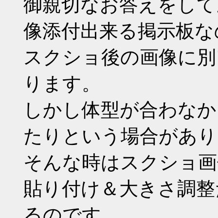
御親切なお答えをして
像添付出来る掲示板な
スクショ後の画像に別
ります。
しかし体型が合わなか
たりという場合があり
そんな時はスクショ画
貼り付け＆大きさ調整
るのです。