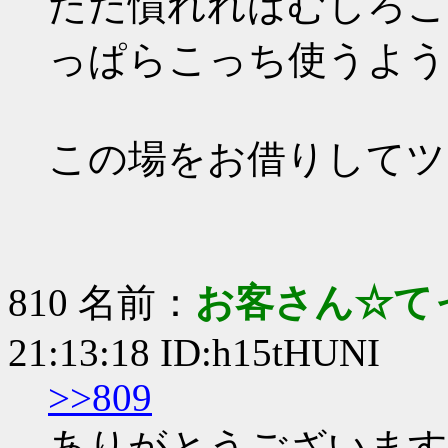
ただ慣れればむしろこ
っぱらこっち使うよう
この場をお借りしてツ
810 名前：
お客さん☆て
21:13:18 ID:h15tHUNI
>>809
ありがとうございます