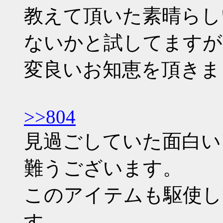
教えて頂いた素晴らし
ないかと試してますが
変良いお知恵を頂きま
>>804
見過ごしていた面白い
難うございます。
このアイテムも駆使し
す。