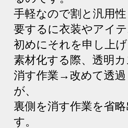
手軽なので割と汎用性
要するに衣装やアイテ
初めにそれを申し上げ
素材化する際、透明カ
消す作業→改めて透過
が、
裏側を消す作業を省略
す。