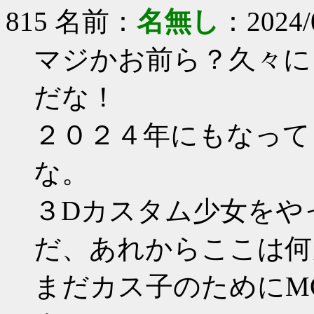
815 名前：
名無し
：2024/0
マジかお前ら？久々に
だな！
２０２４年にもなって
な。
３Dカスタム少女をや
だ、あれからここは何
まだカス子のためにM