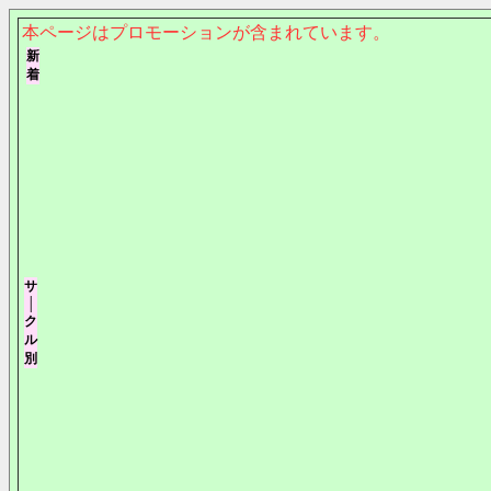
本ページはプロモーションが含まれています。