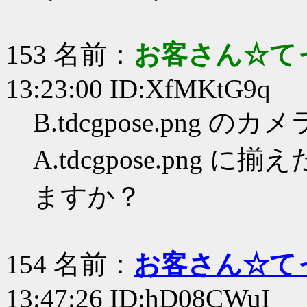
153 名前：
お客さん☆て
13:23:00 ID:XfMKtG9q
B.tdcgpose.png 
A.tdcgpose.pn
ますか？
154 名前：
お客さん☆て
13:47:26 ID:hD08CWuI