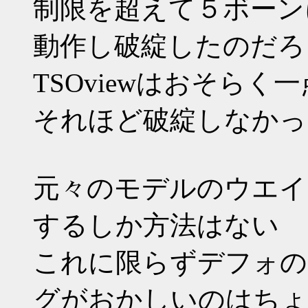
制限を超えて５ボーン
動作し破綻したのだろ
TSOviewはおそら
それほど破綻しなかっ
元々のモデルのウエイ
するしか方法はない
これに限らずデフォの
グがおかしいのはちょ