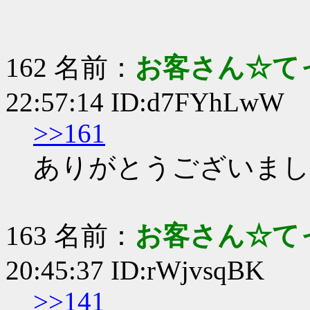
162 名前：
お客さん☆て
22:57:14 ID:d7FYhLwW
>>161
ありがとうございまし
163 名前：
お客さん☆て
20:45:37 ID:rWjvsqBK
>>141