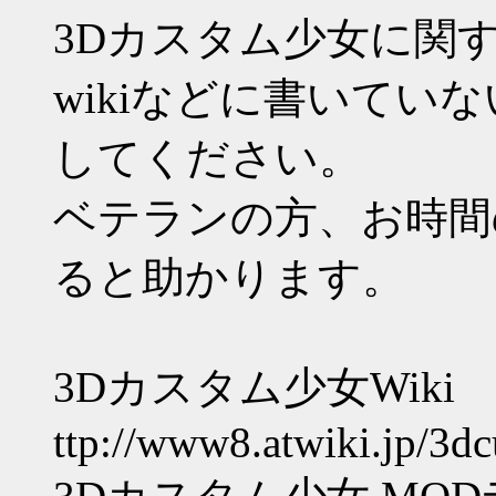
3Dカスタム少女に関
wikiなどに書いてい
してください。
ベテランの方、お時間
ると助かります。
3Dカスタム少女Wiki
ttp://www8.atwiki.jp/3d