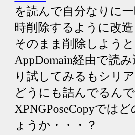
を読んで自分なりに一
時削除するように改造
そのまま削除しようと
AppDomain経由
り試してみるもシリア
どうにも詰んでるんで
XPNGPoseCopy
ょうか・・・？