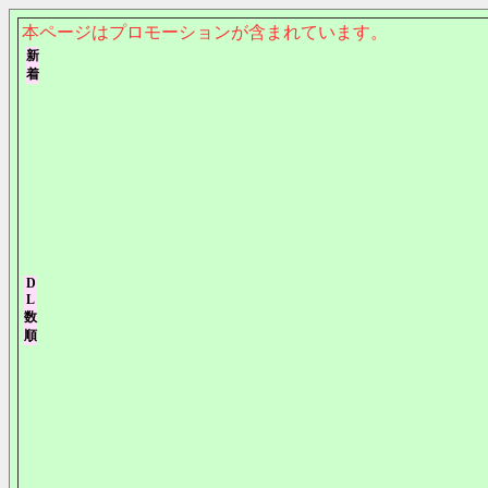
本ページはプロモーションが含まれています。