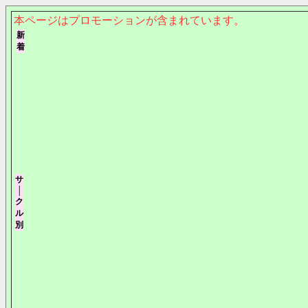
本ページはプロモーションが含まれています。