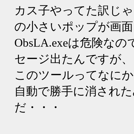
カス子やってた訳じゃ
の小さいポップが画面
ObsLA.exeは危険
セージ出たんですが、
このツールってなにか
自動で勝手に消された
だ・・・