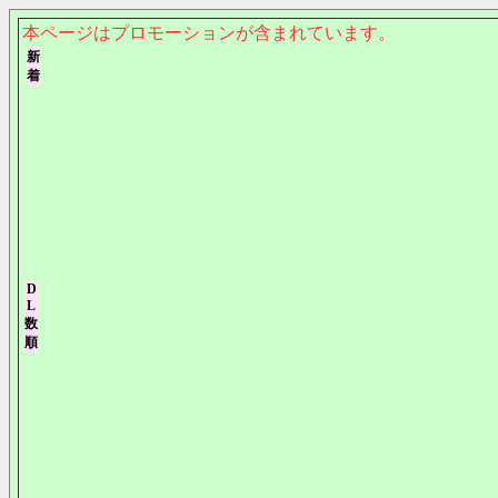
本ページはプロモーションが含まれています。