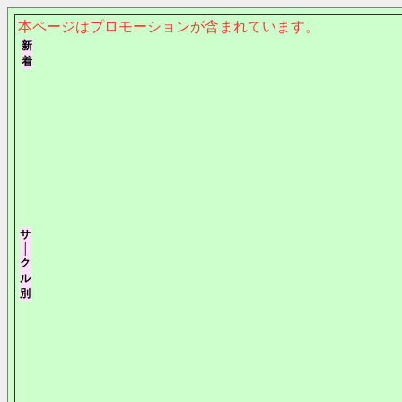
本ページはプロモーションが含まれています。