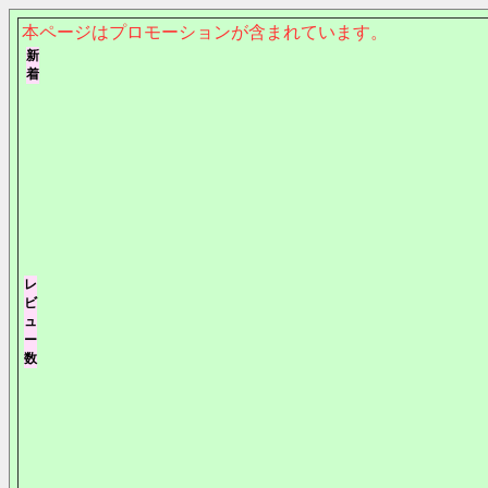
本ページはプロモーションが含まれています。