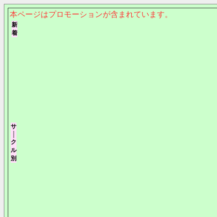
本ページはプロモーションが含まれています。