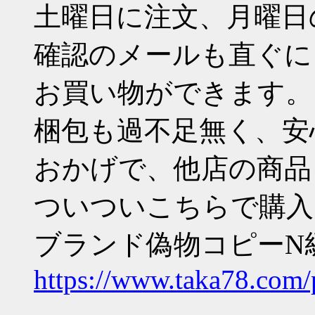
土曜日に注文、月曜日
確認のメールも直ぐに
お買い物ができます。
梱包も過不足無く、安
おかげで、他店の商品
ついついこちらで購入
ブランド偽物コピーN
https://www.taka78.com/