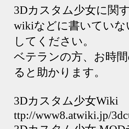
3Dカスタム少女に関
wikiなどに書いてい
してください。
ベテランの方、お時間
ると助かります。
3Dカスタム少女Wiki
ttp://www8.atwiki.jp/3d