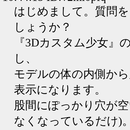
はじめまして。質問を
しょうか？
『3Dカスタム少女』
し、
モデルの体の内側から
表示になります。
股間にぽっかり穴が空
なくなっているだけ)