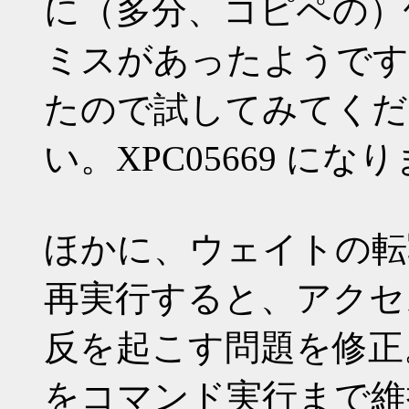
に（多分、コピペの）
ミスがあったようです
たので試してみてくだ
い。XPC05669 にな
ほかに、ウェイトの転
再実行すると、アクセ
反を起こす問題を修正
をコマンド実行まで維