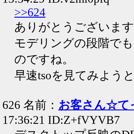
>>624
ありがとうございます
モデリングの段階でも
のですね。
早速tsoを見てみよう
626 名前：
お客さん☆て
17:36:21 ID:Z+fVYVB7