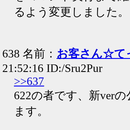
るよう変更しました。
638 名前：
お客さん☆て
21:52:16 ID:/Sru2Pur
>>637
622の者です、新ve
ます。