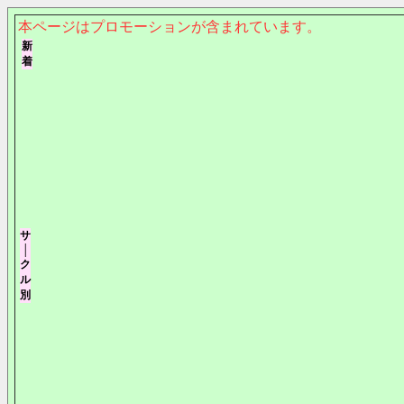
本ページはプロモーションが含まれています。