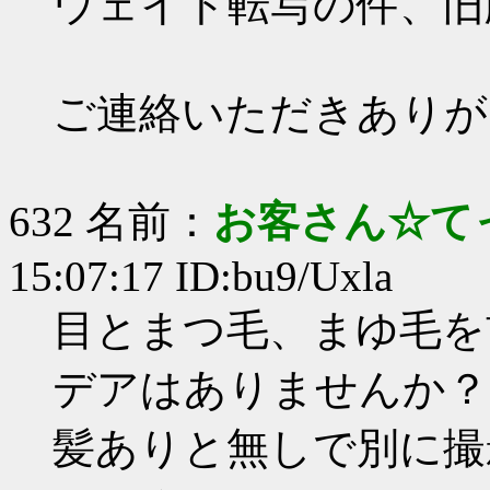
ウェイト転写の件、旧
ご連絡いただきありが
632 名前：
お客さん☆て
15:07:17 ID:bu9/Uxla
目とまつ毛、まゆ毛を
デアはありませんか？
髪ありと無しで別に撮