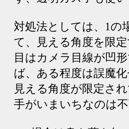
対処法としては、1の
て、見える角度を限定
目はカメラ目線が凹形
ば、ある程度は誤魔化
見える角度が限定され
手がいまいちなのは不