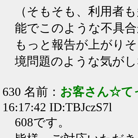
（そもそも、利用者も
能でこのような不具合
もっと報告が上がりそ
境問題のような気がし
630 名前：
お客さん☆て
16:17:42 ID:TBJczS7l
608です。