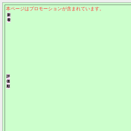
本ページはプロモーションが含まれています。