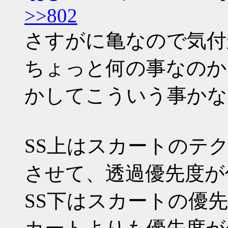
>>802
さすがに亀なので気付
ちょっと何の事なのか
かしてこういう事かな
SS上はスカートのテク
させて、透過優先度が
SS下はスカートの優