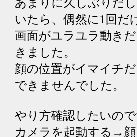
あまりに久しぶりだし
いたら、偶然に1回だ
画面がユラユラ動きだ
きました。
顔の位置がイマイチだ
できませんでした。
やり方確認したいので
カメラを起動する→顔