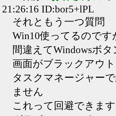
21:26:16 ID:bor5+lPL
それともう一つ質問
Win10使ってるのです
間違えてWindows
画面がブラックアウト
タスクマネージャーで
ません
これって回避できます