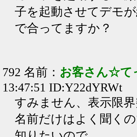
子を起動させてデモが
で合ってますか？
792 名前：
お客さん☆て
13:47:51 ID:Y22dYRWt
すみません、表示限界
名前だけはよく聞くの
知りたいので