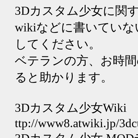
3Dカスタム少女に関
wikiなどに書いてい
してください。
ベテランの方、お時間
ると助かります。
3Dカスタム少女Wiki
ttp://www8.atwiki.jp/3d