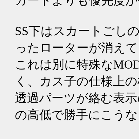
カートよりも優先度が
SS下はスカートごし
ったローターが消えて
これは別に特殊なMO
く、カス子の仕様上の
透過パーツが絡む表示
の高低で勝手にこうな