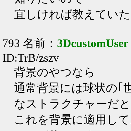
宜しければ教えていた
793 名前：
3DcustomUser
ID:TrB/zszv
背景のやつなら
通常背景には球状の｢
なストラクチャーだと
これを背景に適用して