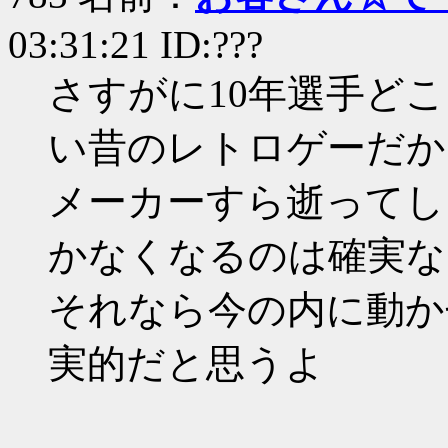
03:31:21 ID:???
さすがに10年選手ど
い昔のレトロゲーだか
メーカーすら逝ってし
かなくなるのは確実な
それなら今の内に動か
実的だと思うよ