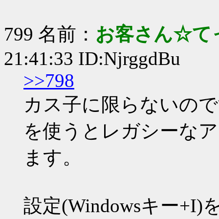
799 名前：
お客さん☆て
21:41:33 ID:NjrggdBu
>>798
カス子に限らないので
を使うとレガシーなア
ます。
設定(Windowsキー