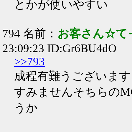
とかが使いやすい
794 名前：
お客さん☆て
23:09:23 ID:Gr6BU4dO
>>793
成程有難うございます
すみませんそちらのМ
うか