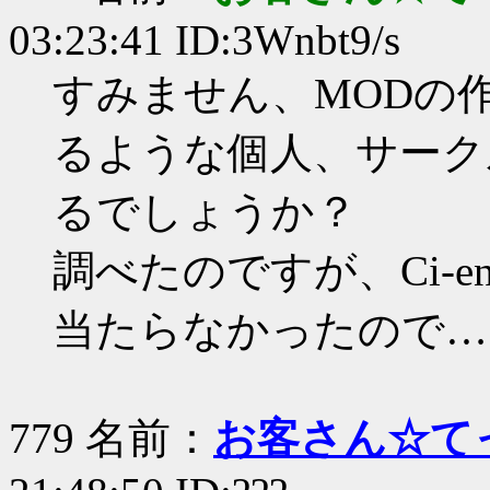
03:23:41 ID:3Wnbt9/s
すみません、MODの
るような個人、サーク
るでしょうか？
調べたのですが、Ci-e
当たらなかったので…
779 名前：
お客さん☆て