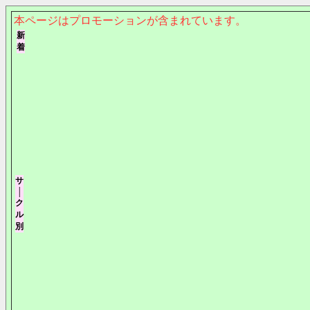
本ページはプロモーションが含まれています。