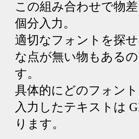
この組み合わせで物差
個分入力。
適切なフォントを探せ
な点が無い物もあるの
す。
具体的にどのフォント
入力したテキストは G
ります。