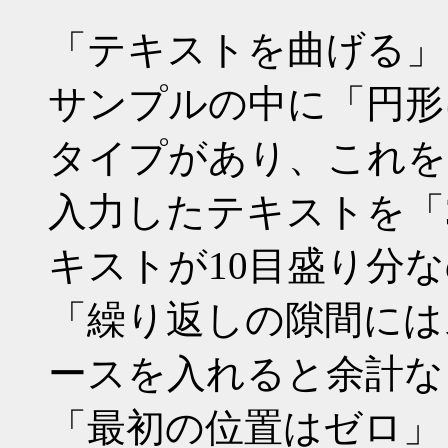
「テキストを曲げる」
サンプルの中に「円形
タイプがあり、これを
入力したテキストを「
キストが10目盛り分な
「繰り返しの隙間には
ースを入れると余計な
「最初の位置はゼロ」