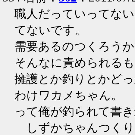
職人だっていってない
てないです。
需要あるのつくろうか
そんなに責められるも
擁護とか釣りとかどっ
わけワカメちゃん。
って俺が釣られて書き
しずかちゃんつくり