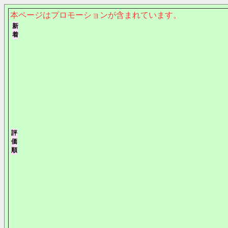
本ページはプロモーションが含まれています。