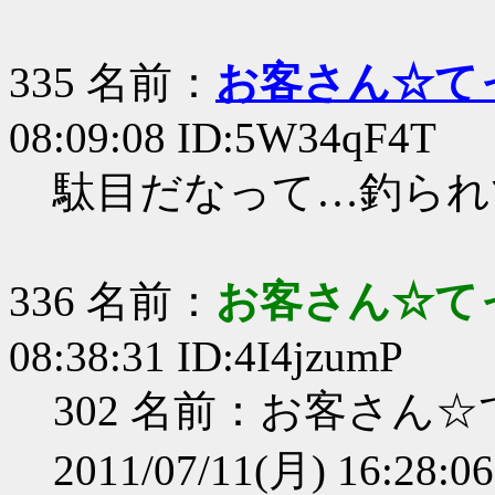
335 名前：
お客さん☆て
08:09:08 ID:5W34qF4T
駄目だなって…釣られ
336 名前：
お客さん☆て
08:38:31 ID:4I4jzumP
302 名前：お客さん☆
2011/07/11(月) 16:28:0