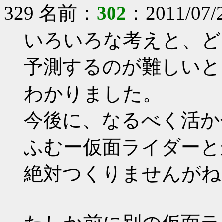
329 名前：
302
：2011/07/2
いろいろな考えと、ど
予測するのが難しいと
わかりました。
今後に、なるべく活か
ふむー仮面ライダーと
絶対つくりませんがね