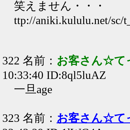
笑えません・・・
ttp://aniki.kululu.net/sc
322 名前：
お客さん☆て
10:33:40 ID:8ql5luAZ
一旦age
323 名前：
お客さん☆て