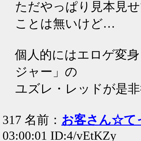
ただやっぱり見本見せ
ことは無いけど…
個人的にはエロゲ変身
ジャー」の
ユズレ・レッドが是非
317 名前：
お客さん☆て
03:00:01 ID:4/vEtKZy