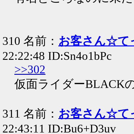
310 名前：
お客さん☆て
22:22:48 ID:Sn4o1bPc
>>302
仮面ライダーBLACK
311 名前：
お客さん☆て
22:43:11 ID:Bu6+D3uv