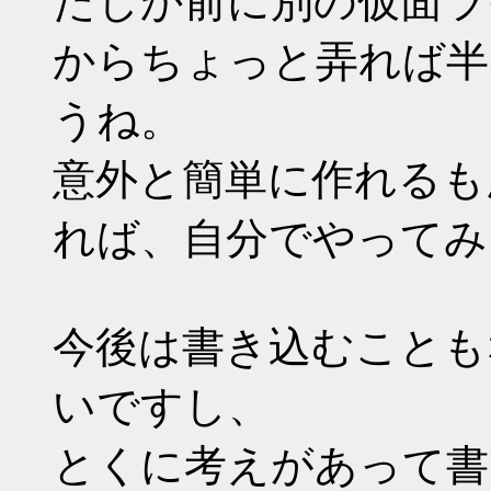
たしか前に別の仮面ラ
からちょっと弄れば半
うね。
意外と簡単に作れるも
れば、自分でやってみ
今後は書き込むことも
いですし、
とくに考えがあって書