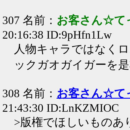
307 名前：
お客さん☆て
20:16:38 ID:9pHfn1Lw
人物キャラではなくロ
ックガオガイガーを是
308 名前：
お客さん☆て
21:43:30 ID:LnKZMIOC
>版権でほしいものあ