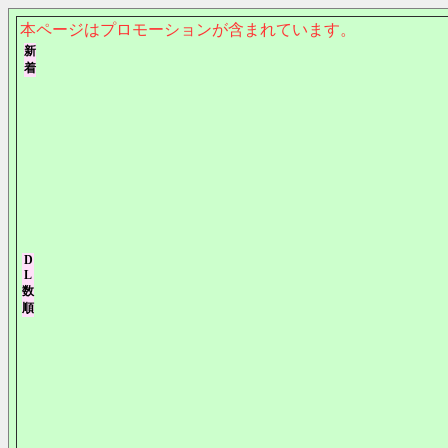
本ページはプロモーションが含まれています。