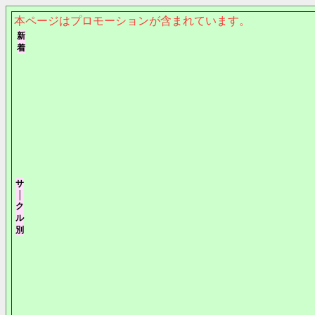
本ページはプロモーションが含まれています。