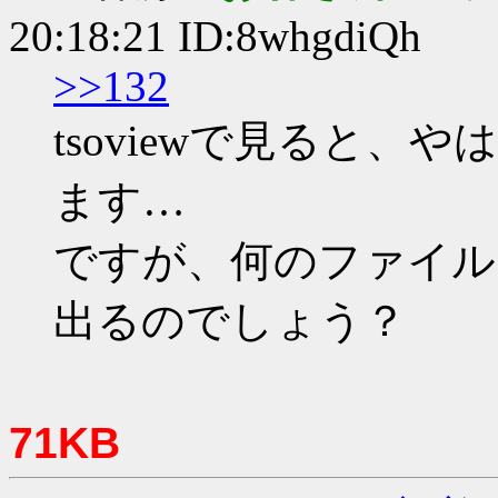
20:18:21 ID:8whgdiQh
>>132
tsoviewで見ると
ます…
ですが、何のファイル
出るのでしょう？
71KB