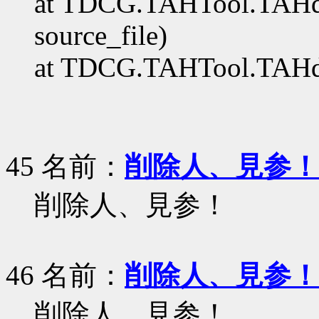
at TDCG.TAHTool.TAHde
source_file)
at TDCG.TAHTool.TAHdec
45 名前：
削除人、見参！
削除人、見参！
46 名前：
削除人、見参！
削除人、見参！