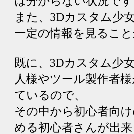
は分からない状況です
また、3Dカスタム少
一定の情報を見ること
既に、3Dカスタム少
人様やツール製作者様
ているので、
その中から初心者向け
める初心者さんが出来