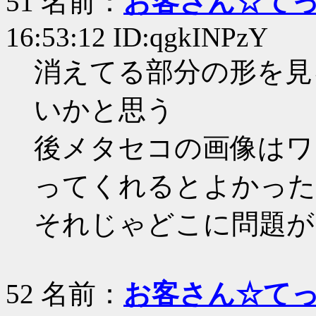
51 名前：
お客さん☆て
16:53:12 ID:qgkINPzY
消えてる部分の形を見
いかと思う
後メタセコの画像はワ
ってくれるとよかった
それじゃどこに問題が
52 名前：
お客さん☆て