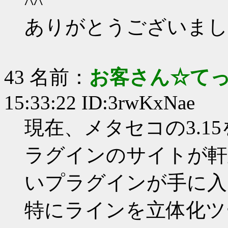
^^
ありがとうございまし
43 名前：
お客さん☆て
15:33:22 ID:3rwKxNae
現在、メタセコの3.1
ラグインのサイトが軒
いプラグインが手に入
特にラインを立体化ツ