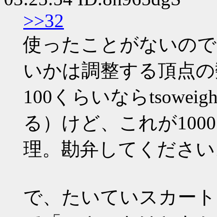
>>32
使ったことがないので
いかは調整する頂点の
100くらいならtsowe
る）けど、これが10
理。勘弁してください
で、たいていスカート