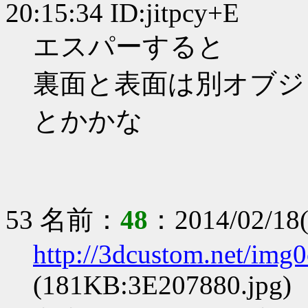
20:15:34 ID:jitpcy+E
エスパーすると
裏面と表面は別オブジ
とかかな
53 名前：
48
：2014/02/18(
http://3dcustom.net/img
(181KB:3E207880.jpg)