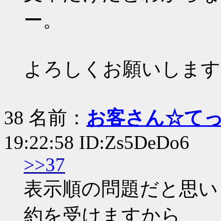
ー。
よろしくお願いします
38 名前：
お客さん☆て
19:22:58 ID:Zs5DeDo6
>>37
表示順の問題だと思い
約を受けますから