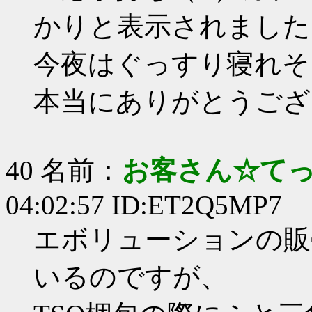
かりと表示されました
今夜はぐっすり寝れそ
本当にありがとうござ
40 名前：
お客さん☆て
04:02:57 ID:ET2Q5MP7
エボリューションの販
いるのですが、