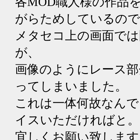
各MOD職人様の作品
がらためしているので
メタセコ上の画面では
が、
画像のようにレース部
ってしまいました。
これは一体何故なんで
イスいただければと。
宜しくお願い致します