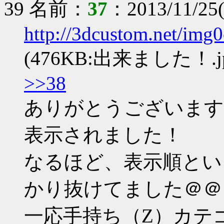
39 名前：
37
：2013/11/25(
http://3dcustom.net/img
(476KB:出来ました！.jp
>>38
ありがとうございます
表示されました！
なるほど、表示順とい
かり抜けてました＠＠
一応手持ち（Z）カテ