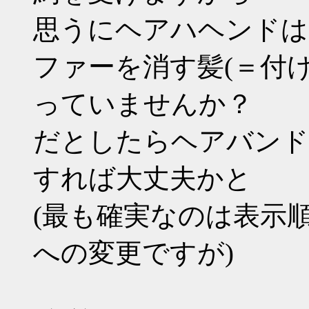
思うにヘアハヘンドは帽
ファーを消す髪(＝付け
っていませんか？
だとしたらヘアバンド
すれば大丈夫かと
(最も確実なのは表示順
への変更ですが)