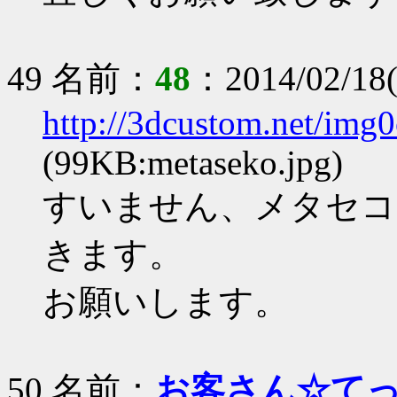
49 名前：
48
：2014/02/18(
http://3dcustom.net/img
(99KB:metaseko.jpg)
すいません、メタセコ
きます。
お願いします。
50 名前：
お客さん☆て