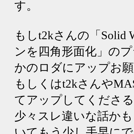
す。
もしt2kさんの「Soli
ンを四角形面化」のプ
かのロダにアップお願
もしくはt2kさんやM
てアップしてくださる
少々スレ違いな話かも
いてもう少し手早にで