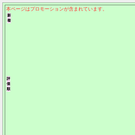
本ページはプロモーションが含まれています。