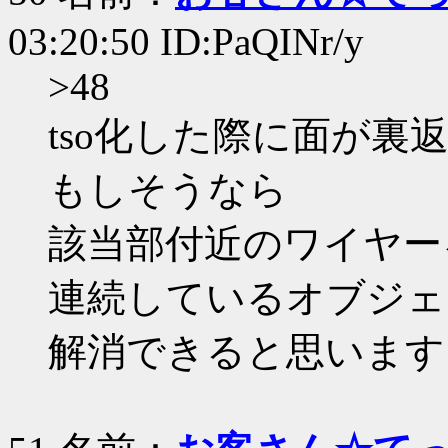
03:20:50 ID:PaQINr/y
>48
tso化した際に面が裏
もしそうなら
該当部付近のワイヤー
連続しているオブジェ
解消できると思います