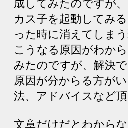
成してみたのですが、
カス子を起動してみる
った時に消えてしまう
こうなる原因がわから
みたのですが、解決で
原因が分からる方がい
法、アドバイスなど頂
文章だけだとわからな