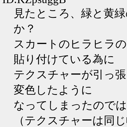
見たところ、緑と黄緑
か？
スカートのヒラヒラの
貼り付けている為に
テクスチャーが引っ張
変色したように
なってしまったのでは
（テクスチャーは同じ