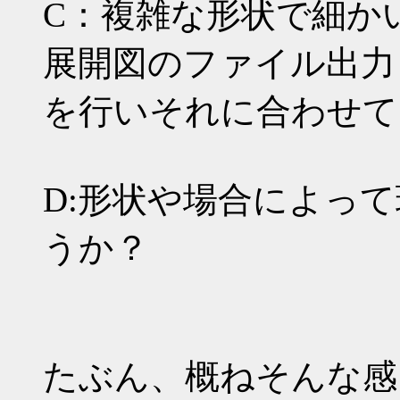
C：複雑な形状で細か
展開図のファイル出力
を行いそれに合わせて
D:形状や場合によっ
うか？
たぶん、概ねそんな感