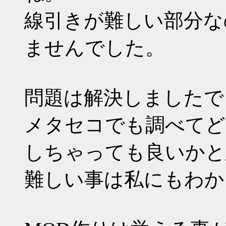
線引きが難しい部分な
ませんでした。
問題は解決しましたで
メタセコでも調べてど
しちゃっても良いかと
難しい事は私にもわかり