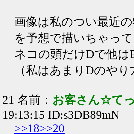
画像は私のつい最近の
を予想で描いちゃって
ネコの頭だけDで他は
（私はあまりDのやり
21 名前：
お客さん☆て
19:13:15 ID:s3DB89mN
>>18
>>20