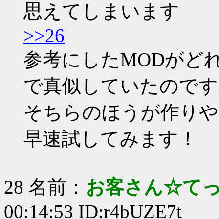
思えてしまいます
>>26
参考にしたMODがど
で真似していたのです
そちらのほうが作りや
早速試してみます！
28 名前：
お客さん☆て
00:14:53 ID:r4bUZE7t