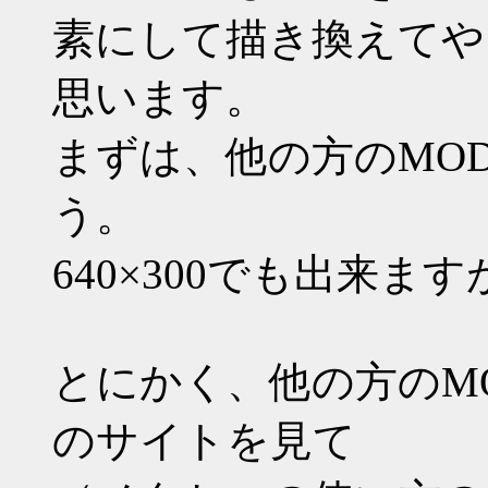
素にして描き換えてや
思います。
まずは、他の方のMO
う。
640×300でも出来
とにかく、他の方のM
のサイトを見て