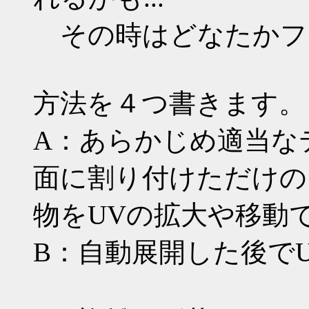
その時はどなたかフ
方法を４つ書きます。
A：あらかじめ適当な
面に割り付けただけの
物をUVの拡大や移動
B：自動展開した後で