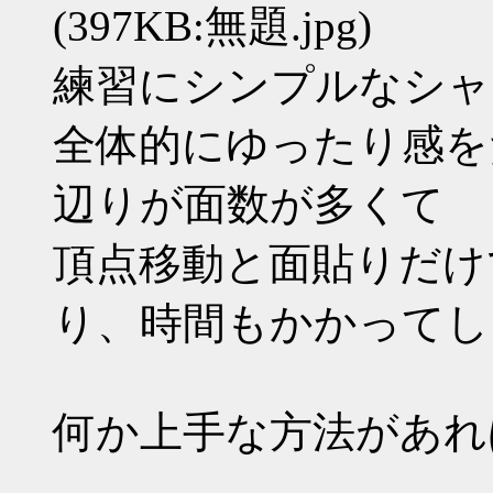
(397KB:無題.jpg)
練習にシンプルなシャ
全体的にゆったり感を
辺りが面数が多くて
頂点移動と面貼りだけ
り、時間もかかってし
何か上手な方法があれ