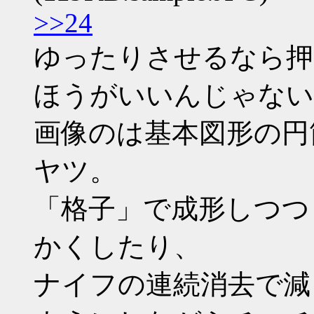
>>24
ゆったりさせるなら押
ほうがいいんじゃない
画像のは基本図形の円
ヤツ。
「格子」で成形しつつ
かくしたり、
ナイフの連続消去で減