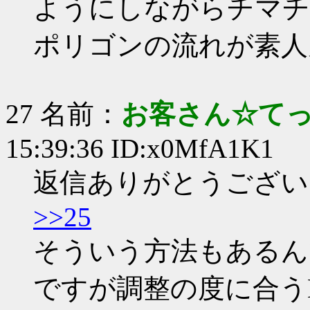
ようにしながらチマチ
ポリゴンの流れが素人
27 名前：
お客さん☆て
15:39:36 ID:x0MfA1K1
返信ありがとうござい
>>25
そういう方法もあるん
ですが調整の度に合う