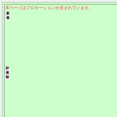
本ページはプロモーションが含まれています。