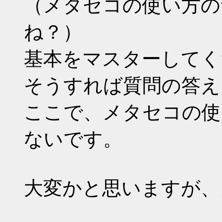
（メタセコの使い方の
ね？）
基本をマスターしてく
そうすれば質問の答え
ここで、メタセコの使
ないです。
大変かと思いますが、