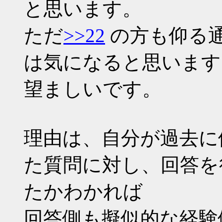
と思います。
ただ
>>22
の方も仰る
は気になると思います
望ましいです。
理由は、自分が過去に
た質問に対し、回答を
たかわかれば
回答側も擬似的な経験