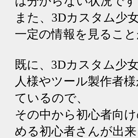
は分からない状況です
また、3Dカスタム少
一定の情報を見ること
既に、3Dカスタム少
人様やツール製作者様
ているので、
その中から初心者向け
める初心者さんが出来