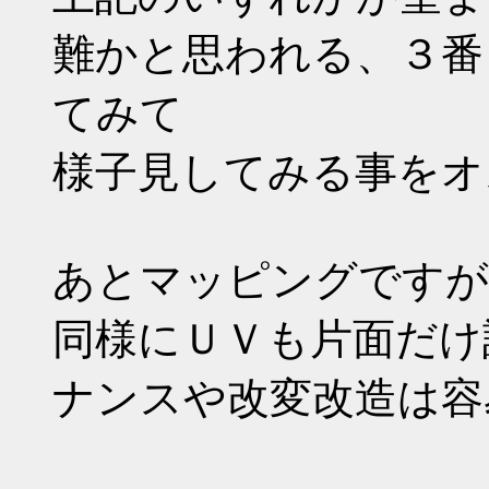
難かと思われる、３番
てみて
様子見してみる事をオ
あとマッピングですが
同様にＵＶも片面だけ
ナンスや改変改造は容