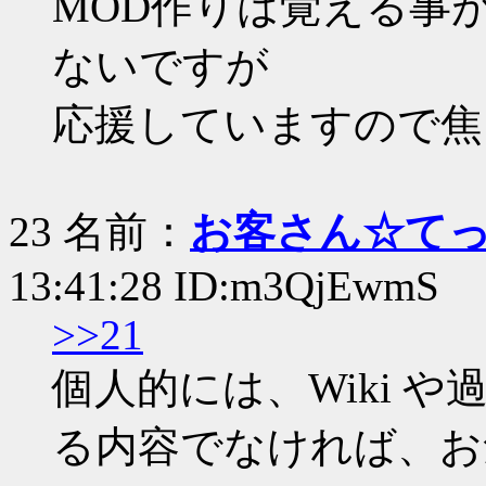
MOD作りは覚える事
ないですが
応援していますので焦
23 名前：
お客さん☆て
13:41:28 ID:m3QjEwmS
>>21
個人的には、Wiki 
る内容でなければ、お