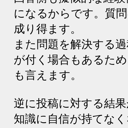
になるからです。質問は 
成り得ます。
また問題を解決する過
が付く場合もあるため
も言えます。
逆に投稿に対する結果
知識に自信が持てなく