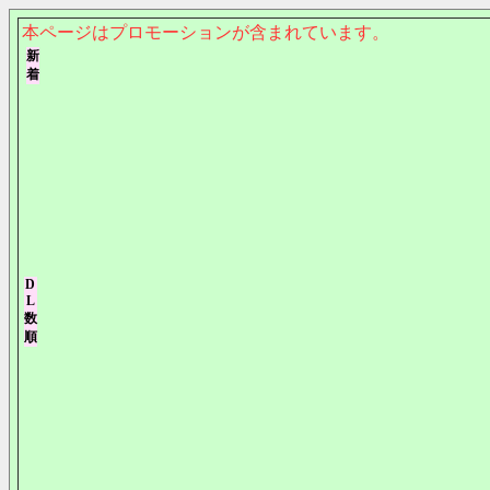
本ページはプロモーションが含まれています。