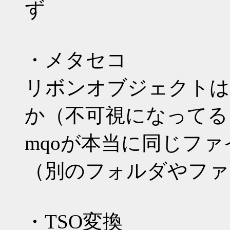
ず
・メタセコ
リボンオブジェクトは
か（不可視になってる
mqoが本当に同じフ
（別のフォルダやファ
・TSO変換