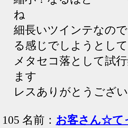
ね
細長いツインテなので
る感じでしようとして
メタセコ落として試行
ます
レスありがとうござい
105 名前：
お客さん☆て