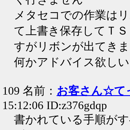
メタセコでの作業はリ
て上書き保存してＴＳ
すがリボンが出てきま
何かアドバイス欲しい
109 名前：
お客さん☆て
15:12:06 ID:z376gdqp
書かれている手順がす