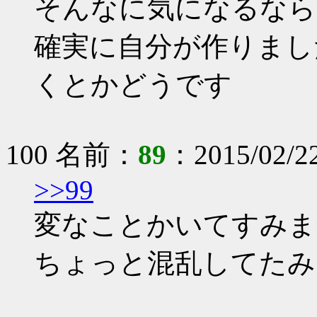
そんなに気になるなら
確実に自分が作りまし
くとかどうです
100 名前：
89
：2015/02/2
>>99
変なことかいてすみま
ちょっと混乱してたみ