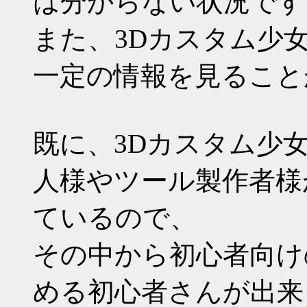
は分からない状況です
また、3Dカスタム少
一定の情報を見ること
既に、3Dカスタム少
人様やツール製作者様
ているので、
その中から初心者向け
める初心者さんが出来