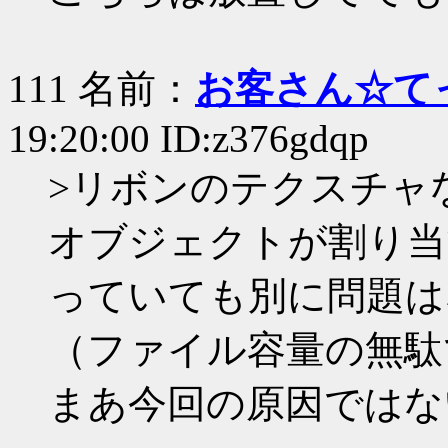
111 名前：
お客さん☆て
19:20:00 ID:z376gdqp
>リボンのテクスチャ
オブジェクトが割り当
っていても別に問題は
（ファイル容量の無駄
まあ今回の原因ではな