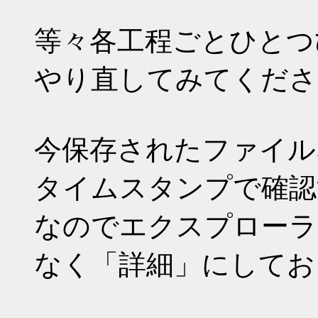
等々各工程ごとひとつ
やり直してみてくださ
今保存されたファイル
タイムスタンプで確認
なのでエクスプローラ
なく「詳細」にしてお