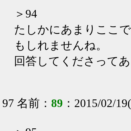
＞94
たしかにあまりここで
もしれませんね。
回答してくださってあ
97 名前：
89
：2015/02/19