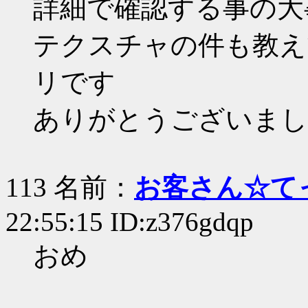
詳細で確認する事の大
テクスチャの件も教え
リです
ありがとうございまし
113 名前：
お客さん☆て
22:55:15 ID:z376gdqp
おめ