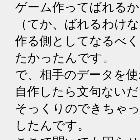
ゲーム作ってばれるか
（てか、ばれるわけな
作る側としてなるべく
たかったんです。
で、相手のデータを使
自作したら文句ないだ
そっくりのできちゃっ
したんです。