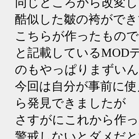
同じところから改変し
酷似した皺の袴ができ
こちらが作ったもので
と記載しているMOD
のもやっぱりまずいん
今回は自分が事前に使
ら発見できましたが
さすがにこれから作っ
警戒しないとダメだと