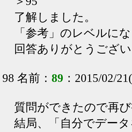
＞95
了解しました。
「参考」のレベルにな
回答ありがとうござい
98 名前：
89
：2015/02/21(
質問ができたので再び
結局、「自分でデータ