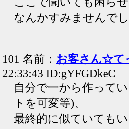
ここで聞いても困らせ
なんかすみませんでし
101 名前：
お客さん☆て
22:33:43 ID:gYFGDkeC
自分で一から作ってい
トを可変等)、
最終的に似ていてもい