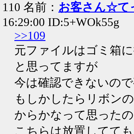
110 名前：
お客さん☆て
16:29:00 ID:5+WOk55g
>>109
元ファイルはゴミ箱に
と思ってますが
今は確認できないので
もしかしたらリボンの
からかなって思ったの
こちらは放置してても