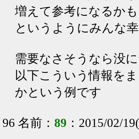
増えて参考になるかも
というようにみんな幸
需要なさそうなら没に
以下こういう情報をま
かという例です
96 名前：
89
：2015/02/19