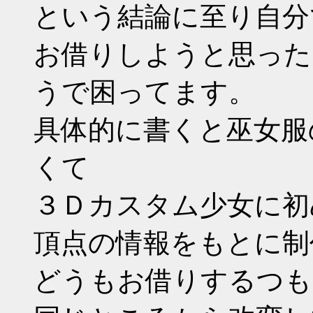
という結論に至り自分
お借りしようと思った
うで困ってます。
具体的に書くと巫女服
くて
３Ｄカスタム少女に初
頂点の情報をもとに制
どうもお借りするつも