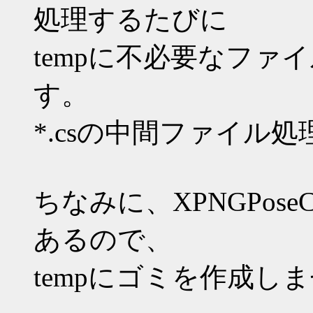
処理するたびに
tempに不必要なファ
す。
*.csの中間ファイル
ちなみに、XPNGPos
あるので、
tempにゴミを作成しま