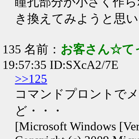
瞳孔部分が小さく作ら
き換えてみようと思い
135 名前：
お客さん☆て
19:57:35 ID:SXcA2/7E
>>125
コマンドプロントでメ
ど・・・
[Microsoft Windows [Ver