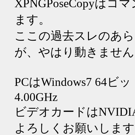
XPNGPoseCopy
ます。
ここの過去スレのあら
が、やはり動きません
PCはWindows7 64ビ
4.00GHz
ビデオカードはNVIDIA G
よろしくお願いします