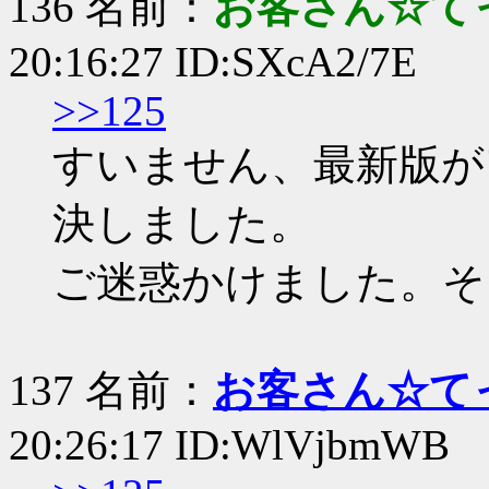
136 名前：
お客さん☆て
20:16:27 ID:SXcA2/7E
>>125
すいません、最新版が
決しました。
ご迷惑かけました。そ
137 名前：
お客さん☆て
20:26:17 ID:WlVjbmWB