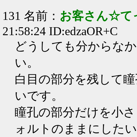
131 名前：
お客さん☆て
21:58:24 ID:edzaOR+C
どうしても分からなか
い。
白目の部分を残して瞳
いです。
瞳孔の部分だけを小さ
ォルトのままにしたい