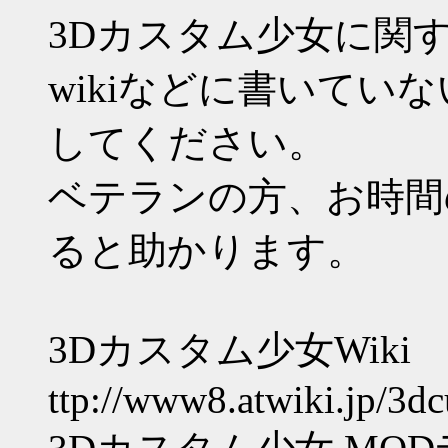
3Dカスタム少女に関
wikiなどに書いてい
してください。
ベテランの方、お時間
ると助かります。
3Dカスタム少女Wiki
ttp://www8.atwiki.jp/3d