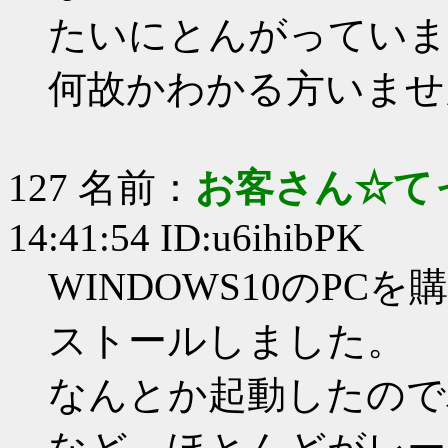
たいにとんがっていま
何故かわかる方いませ
127 名前：
お客さん☆て
14:41:54 ID:u6ihibPK
WINDOWS10のP
ストールしました。
なんとか起動したので