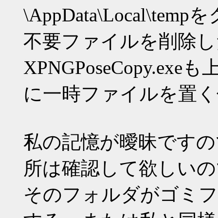
\AppData\Local\
不要ファイルを削除し
XPNGPoseCopy.
に一時ファイルを置く
私の記憶が曖昧ですの
所は確認して欲しいの
そのフォルダがゴミフ