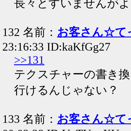
長々とすいませんがよ
132 名前：
お客さん☆て
23:16:33 ID:kaKfGg27
>>131
テクスチャーの書き換
行けるんじゃない？
133 名前：
お客さん☆て