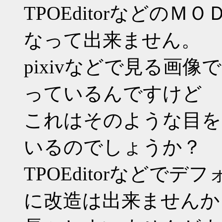
TPOEditorなどの
なって出来ません。
pixivなどで見る画
っているんですけど
これはそのような目を
いるのでしょうか？
TPOEditorなどで
に改造は出来ませんか