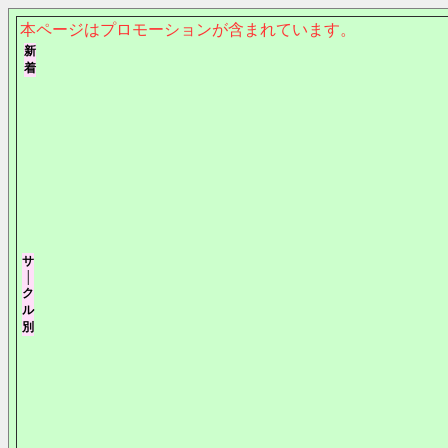
本ページはプロモーションが含まれています。