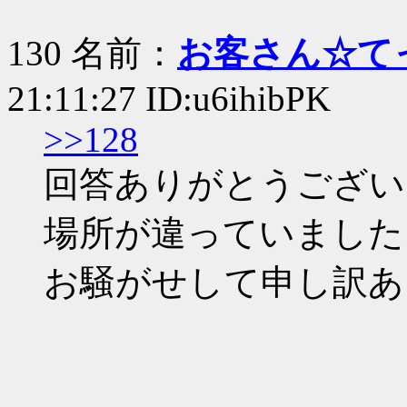
130 名前：
お客さん☆て
21:11:27 ID:u6ihibPK
>>128
回答ありがとうござい
場所が違っていました
お騒がせして申し訳あ