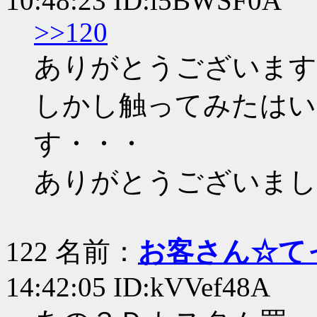
10:48:23 ID:l5BWSF0A
>>120
ありがとうございます
しかし触ってみたはい
す・・・
ありがとうございまし
122 名前：
お客さん☆て
14:42:05 ID:kVVef48A