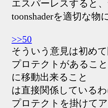
エスパーレスすると、te
toonshaderを適切
>>50
そういう意見は初めて
プロテクトがあること
に移動出来ること
は直接関係しているわ
プロテクトを掛けてア