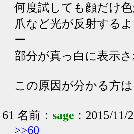
何度試しても顔だけ色
爪など光が反射するよ
ー
部分が真っ白に表示さ
この原因が分かる方は
61 名前：
sage
：2015/11/2
>>60