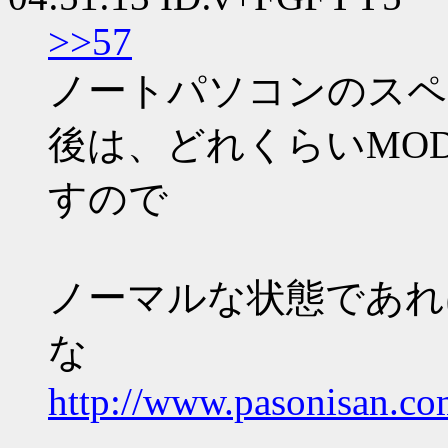
>>57
ノートパソコンのスペ
後は、どれくらいMO
すので
ノーマルな状態であれば
な
http://www.pasonisan.c