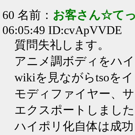
60 名前：
お客さん☆て
06:05:49 ID:cvApVVDE
質問失礼します。
アニメ調ボディをハイ
wikiを見ながらtsoを
モディファイヤー、サ
エクスポートしました
ハイポリ化自体は成功