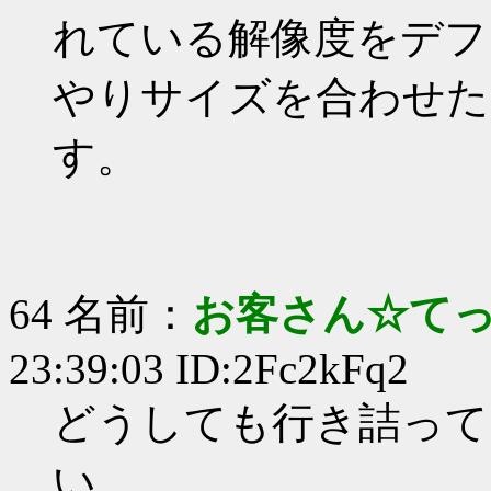
れている解像度をデフ
やりサイズを合わせた
す。
64 名前：
お客さん☆て
23:39:03 ID:2Fc2kFq2
どうしても行き詰って
い