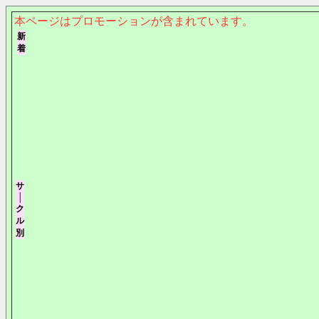
本ページはプロモーションが含まれています。