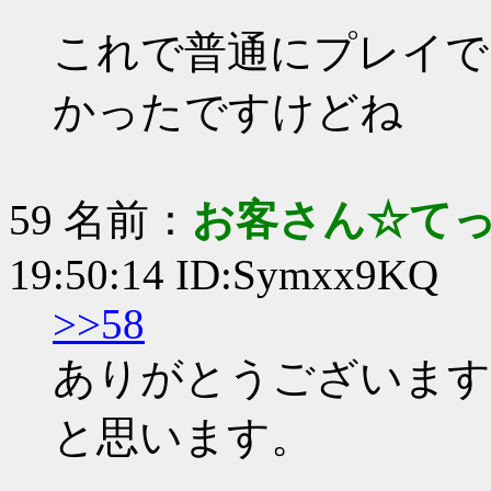
これで普通にプレイで
かったですけどね
59 名前：
お客さん☆て
19:50:14 ID:Symxx9KQ
>>58
ありがとうございます
と思います。