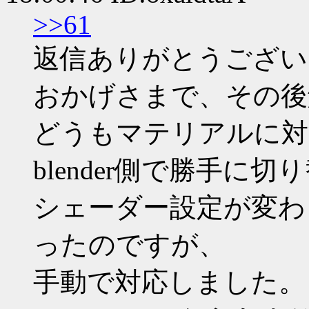
>>61
返信ありがとうござい
おかげさまで、その後
どうもマテリアルに対
blender側で勝手に
シェーダー設定が変わ
ったのですが、
手動で対応しました。