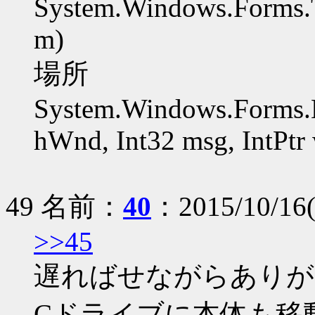
System.Windows.Forms
m)
場所
System.Windows.Forms.N
hWnd, Int32 msg, IntPtr 
49 名前：
40
：2015/10/16
>>45
遅ればせながらありが
Cドライブに本体も移