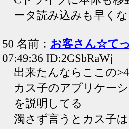
ータ読み込みも早くな
50 名前：
お客さん☆て
07:49:36 ID:2GSbRaWj
出来たんならここの>
カス子のアプリケーシ
を説明してる
濁さず言うとカス子は