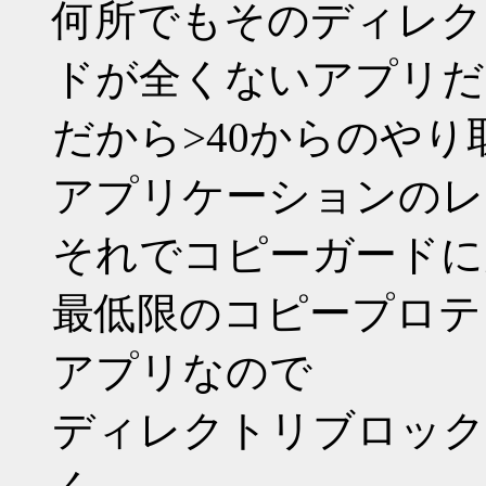
何所でもそのディレク
ドが全くないアプリだ
だから>40からのや
アプリケーションのレ
それでコピーガードに
最低限のコピープロテ
アプリなので
ディレクトリブロック