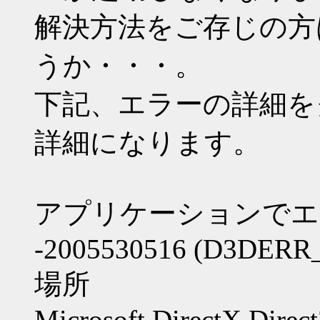
解決方法をご存じの方
うか・・・。
下記、エラーの詳細を
詳細になります。
アプリケーションでエ
-2005530516 (D3DER
場所
Microsoft.DirectX.Direc