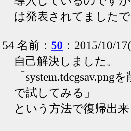
導入しているのですが、こ
は発表されてましたで
54 名前：
50
：2015/10/17
自己解決しました。
「system.tdcgsa
で試してみる」
という方法で復帰出来