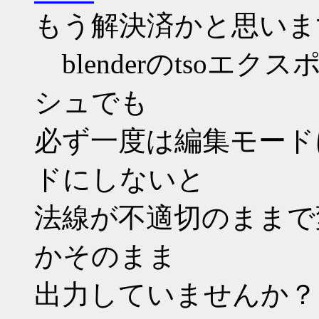
もう解決済かと思いま
blenderのtsoエ
シュでも
必ず一度は編集モード
ドにしないと
法線が不適切のままで変
かそのまま
出力していませんか？