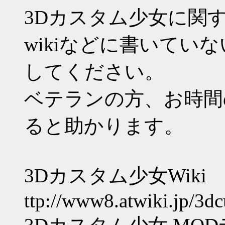
3Dカスタム少女に関
wikiなどに書いてい
してください。
ベテランの方、お時間
ると助かります。
3Dカスタム少女Wiki
ttp://www8.atwiki.jp/3d