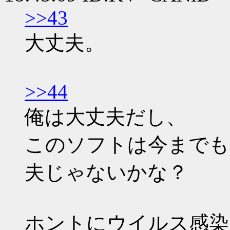
>>43
大丈夫。
>>44
俺は大丈夫だし、
このソフトは今までも
夫じゃないかな？
ホントにウイルス感染