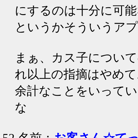
にするのは十分に可能
というかそういうアプ
まぁ、カス子について
れ以上の指摘はやめて
余計なことをいってい
な
52 名前：
お客さん☆て