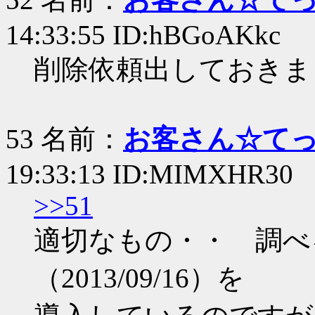
14:33:55 ID:hBGoAKkc
削除依頼出しておきま
53 名前：
お客さん☆て
19:33:13 ID:MIMXHR30
>>51
適切なもの・・ 調べ
（2013/09/16）を