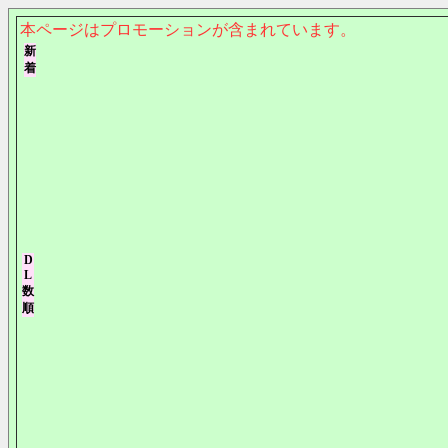
本ページはプロモーションが含まれています。