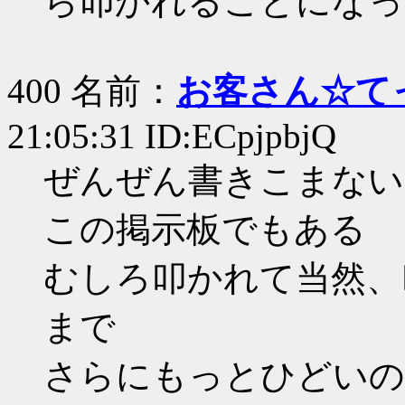
ら叩かれることになっ
400 名前：
お客さん☆て
21:05:31 ID:ECpjpbjQ
ぜんぜん書きこまない
この掲示板でもある
むしろ叩かれて当然、
まで
さらにもっとひどいの