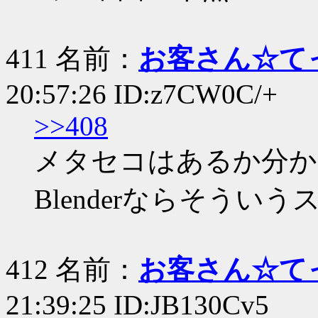
411 名前：
お客さん☆て
20:57:26 ID:z7CW0C/+
>>408
メタセコはあるか分か
Blenderならそう
412 名前：
お客さん☆て
21:39:25 ID:JB130Cv5