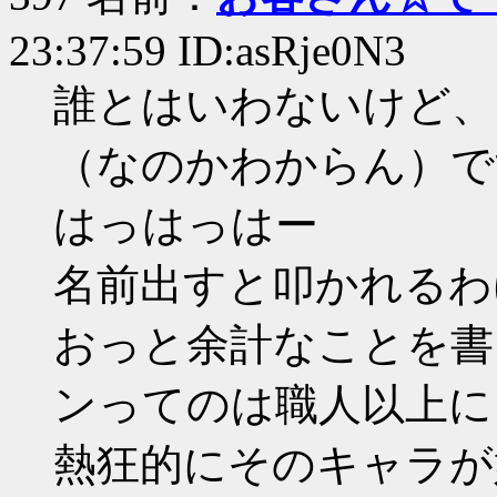
23:37:59 ID:asRje0N3
誰とはいわないけど、
（なのかわからん）で
はっはっはー
名前出すと叩かれるわ
おっと余計なことを書
ンってのは職人以上に
熱狂的にそのキャラが