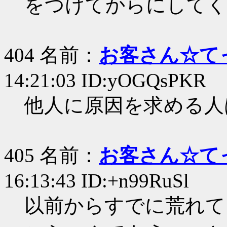
をつけてからにしてく
404 名前：
お客さん☆て
14:21:03 ID:yOGQsPKR
他人に原因を求める人
405 名前：
お客さん☆て
16:13:43 ID:+n99RuSl
以前からすでに荒れて