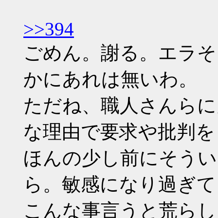
>>394
ごめん。謝る。エラそ
かにあれは無いわ。
ただね、職人さんらに
な理由で要求や批判を
ほんの少し前にそうい
ら。敏感になり過ぎて
こんな事言うと荒らし