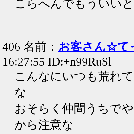
こらへんでもういいと
406 名前：
お客さん☆て
16:27:55 ID:+n99RuSl
こんなにいつも荒れて
な
おそらく仲間うちでや
から注意な