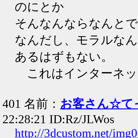
のにとか
そんなんならなんとで
なんだし、モラルなん
あるはずもない。
これはインターネッ
401 名前：
お客さん☆て
22:28:21 ID:Rz/JLWos
http://3dcustom.net/img