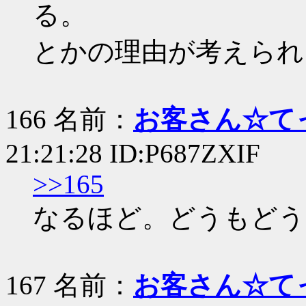
る。
とかの理由が考えられ
166 名前：
お客さん☆て
21:21:28 ID:P687ZXIF
>>165
なるほど。どうもどう
167 名前：
お客さん☆て