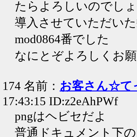
たらよろしいのでしょ
導入させていただいた
mod0864番でした
なにとぞよろしくお願
174 名前：
お客さん☆て
17:43:15 ID:z2eAhPWf
pngはヘビセだよ
普通ドキュメント下の