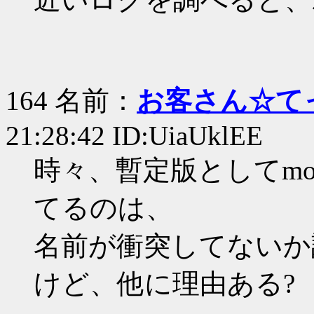
164 名前：
お客さん☆て
21:28:42 ID:UiaUklEE
時々、暫定版としてmo
てるのは、
名前が衝突してないか
けど、他に理由ある?