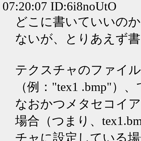
07:20:07 ID:6i8noUtO
どこに書いていいのか
ないが、とりあえず書
テクスチャのファイル
（例："tex1 .bmp"
なおかつメタセコイア
場合（つまり、tex1.bm
チャに設定している場