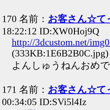
170 名前：
お客さん☆て
18:22:12 ID:XW0Hoj9Q
http://3dcustom.net/img
(333KB:1E6B2B0C.jpg)
よんしゅうねんおめで
171 名前：
お客さん☆て
00:34:05 ID:SVi5l4Iz