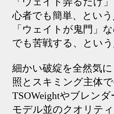
「ウェイト弄るだけ」
心者でも簡単、という
「ウェイトが鬼門」な
でも苦戦する、という
細かい破綻を全然気に
照とスキミング主体で
TSOWeightやブ
モデル並のクオリティ