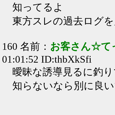
知ってるよ
東方スレの過去ログを
160 名前：
お客さん☆て
01:01:52 ID:thbXkSfi
曖昧な誘導見るに釣り
知らないなら別に良い