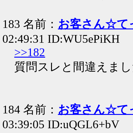
183 名前：
お客さん☆て
02:49:31 ID:WU5ePiKH
>>182
質問スレと間違えまし
184 名前：
お客さん☆て
03:39:05 ID:uQGL6+bV