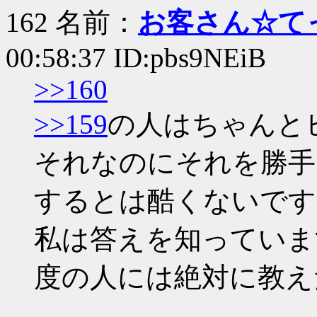
162 名前：
お客さん☆て
00:58:37 ID:pbs9NEiB
>>160
>>159
の人はちゃんと
それなのにそれを勝手
するとは酷くないです
私は答えを知っていま
度の人には絶対に教え