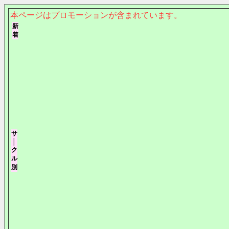
本ページはプロモーションが含まれています。