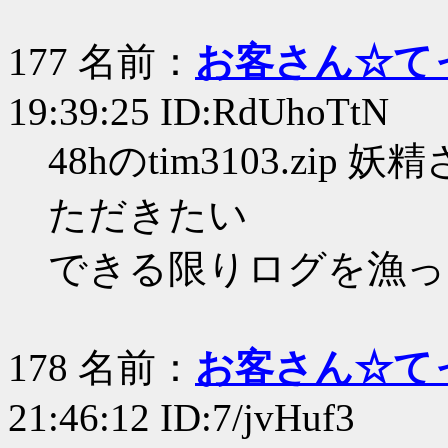
177 名前：
お客さん☆て
19:39:25 ID:RdUhoTtN
48hのtim3103.zi
ただきたい
できる限りログを漁っ
178 名前：
お客さん☆て
21:46:12 ID:7/jvHuf3