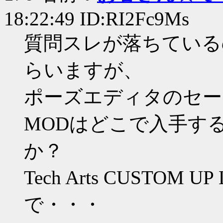
18:22:49 ID:RI2Fc9Ms
質問スレが落ちている
らいますが、
ポーズエディタのセー
MODはどこで入手す
か？
Tech Arts CUSTO
で・・・